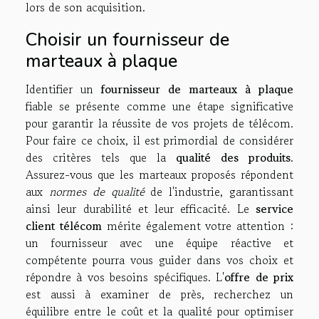
lors de son acquisition.
Choisir un fournisseur de
marteaux à plaque
Identifier un
fournisseur de marteaux à plaque
fiable se présente comme une étape significative
pour garantir la réussite de vos projets de télécom.
Pour faire ce choix, il est primordial de considérer
des critères tels que la
qualité des produits
.
Assurez-vous que les marteaux proposés répondent
aux
normes de qualité
de l'industrie, garantissant
ainsi leur durabilité et leur efficacité. Le
service
client télécom
mérite également votre attention :
un fournisseur avec une équipe réactive et
compétente pourra vous guider dans vos choix et
répondre à vos besoins spécifiques. L'
offre de prix
est aussi à examiner de près, recherchez un
équilibre entre le coût et la qualité pour optimiser