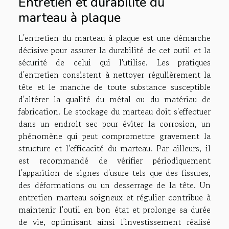
Entretien et durabilité du
marteau à plaque
L'entretien du marteau à plaque est une démarche
décisive pour assurer la durabilité de cet outil et la
sécurité de celui qui l'utilise. Les pratiques
d'entretien consistent à nettoyer régulièrement la
tête et le manche de toute substance susceptible
d'altérer la qualité du métal ou du matériau de
fabrication. Le stockage du marteau doit s'effectuer
dans un endroit sec pour éviter la corrosion, un
phénomène qui peut compromettre gravement la
structure et l'efficacité du marteau. Par ailleurs, il
est recommandé de vérifier périodiquement
l'apparition de signes d'usure tels que des fissures,
des déformations ou un desserrage de la tête. Un
entretien marteau soigneux et régulier contribue à
maintenir l'outil en bon état et prolonge sa durée
de vie, optimisant ainsi l'investissement réalisé