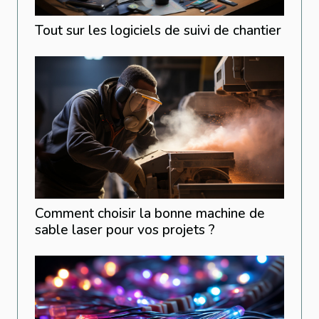
Tout sur les logiciels de suivi de chantier
Comment choisir la bonne machine de
sable laser pour vos projets ?