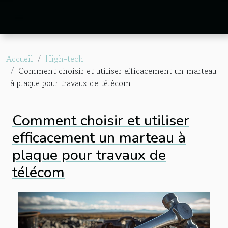
Accueil
High-tech
Comment choisir et utiliser efficacement un marteau
à plaque pour travaux de télécom
Comment choisir et utiliser
efficacement un marteau à
plaque pour travaux de
télécom