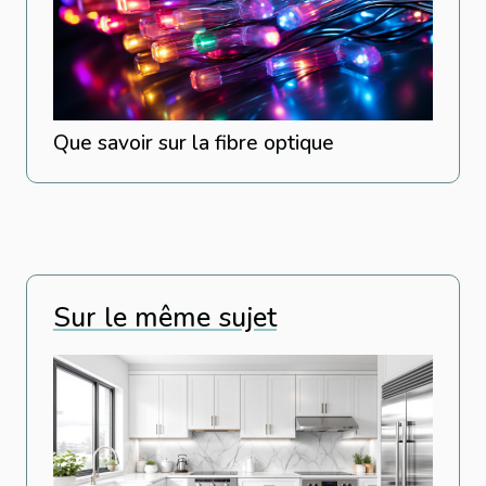
Que savoir sur la fibre optique
Sur le même sujet