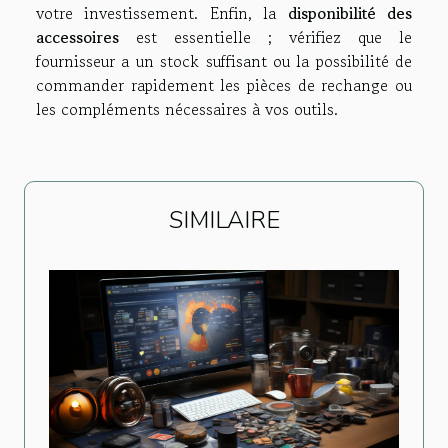
votre investissement. Enfin, la
disponibilité des
accessoires
est essentielle ; vérifiez que le
fournisseur a un stock suffisant ou la possibilité de
commander rapidement les pièces de rechange ou
les compléments nécessaires à vos outils.
SIMILAIRE