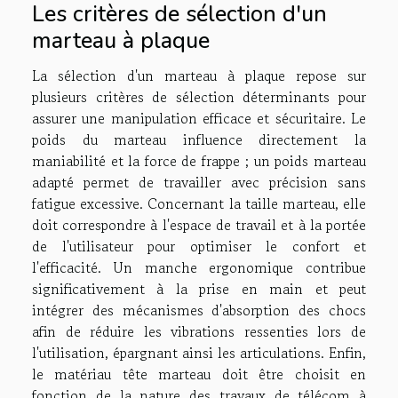
Les critères de sélection d'un
marteau à plaque
La sélection d'un marteau à plaque repose sur
plusieurs critères de sélection déterminants pour
assurer une manipulation efficace et sécuritaire. Le
poids du marteau influence directement la
maniabilité et la force de frappe ; un poids marteau
adapté permet de travailler avec précision sans
fatigue excessive. Concernant la taille marteau, elle
doit correspondre à l'espace de travail et à la portée
de l'utilisateur pour optimiser le confort et
l'efficacité. Un manche ergonomique contribue
significativement à la prise en main et peut
intégrer des mécanismes d'absorption des chocs
afin de réduire les vibrations ressenties lors de
l'utilisation, épargnant ainsi les articulations. Enfin,
le matériau tête marteau doit être choisit en
fonction de la nature des travaux de télécom à