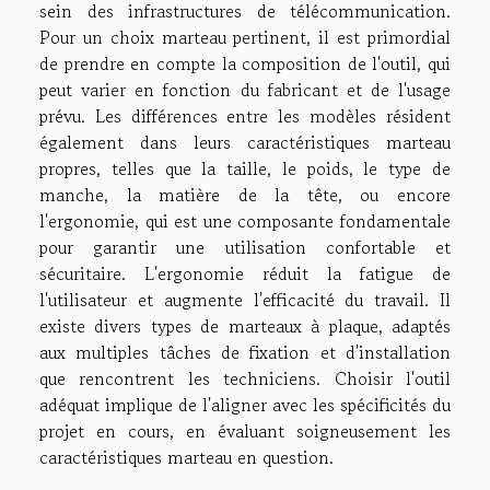
sein des infrastructures de télécommunication.
Pour un choix marteau pertinent, il est primordial
de prendre en compte la composition de l'outil, qui
peut varier en fonction du fabricant et de l'usage
prévu. Les différences entre les modèles résident
également dans leurs caractéristiques marteau
propres, telles que la taille, le poids, le type de
manche, la matière de la tête, ou encore
l'ergonomie, qui est une composante fondamentale
pour garantir une utilisation confortable et
sécuritaire. L'ergonomie réduit la fatigue de
l'utilisateur et augmente l'efficacité du travail. Il
existe divers types de marteaux à plaque, adaptés
aux multiples tâches de fixation et d'installation
que rencontrent les techniciens. Choisir l'outil
adéquat implique de l'aligner avec les spécificités du
projet en cours, en évaluant soigneusement les
caractéristiques marteau en question.