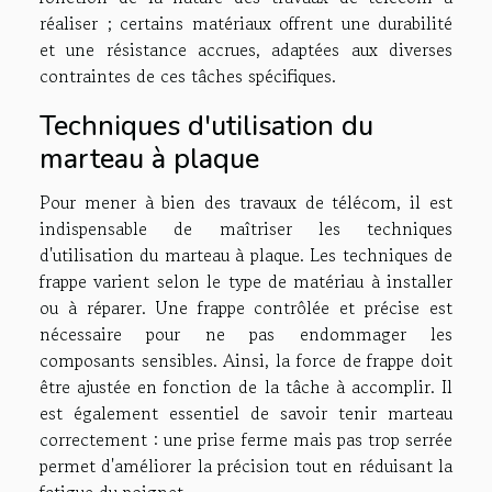
réaliser ; certains matériaux offrent une durabilité
et une résistance accrues, adaptées aux diverses
contraintes de ces tâches spécifiques.
Techniques d'utilisation du
marteau à plaque
Pour mener à bien des travaux de télécom, il est
indispensable de maîtriser les techniques
d'utilisation du marteau à plaque. Les techniques de
frappe varient selon le type de matériau à installer
ou à réparer. Une frappe contrôlée et précise est
nécessaire pour ne pas endommager les
composants sensibles. Ainsi, la force de frappe doit
être ajustée en fonction de la tâche à accomplir. Il
est également essentiel de savoir tenir marteau
correctement : une prise ferme mais pas trop serrée
permet d'améliorer la précision tout en réduisant la
fatigue du poignet.