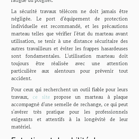
La sécurité travaux télécom ne doit jamais être
négligée. Le port d'équipement de protection
individuelle est recommandé, et les précautions
marteau telles que vérifier l'état du marteau avant
utilisation, se tenir à une distance sécuritaire des
autres travailleurs et éviter les frappes hasardeuses
sont fondamentales. L'utilisation marteau doit
toujours être réalisée avec une attention
particulière aux alentours pour prévenir tout
accident.
Pour ceux qui recherchent un outil fiable pour leurs
travaux,
ce site
propose un marteau à plaque
accompagné d'une semelle de rechange, ce qui peut
s'avérer très pratique pour les professionnels
exigeants et attentifs à la longévité de leur
matériel.