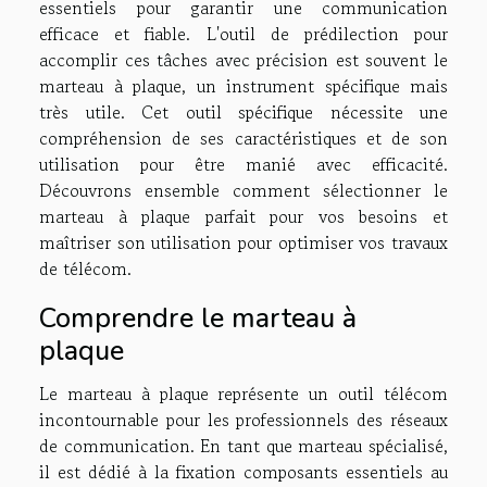
essentiels pour garantir une communication
efficace et fiable. L'outil de prédilection pour
accomplir ces tâches avec précision est souvent le
marteau à plaque, un instrument spécifique mais
très utile. Cet outil spécifique nécessite une
compréhension de ses caractéristiques et de son
utilisation pour être manié avec efficacité.
Découvrons ensemble comment sélectionner le
marteau à plaque parfait pour vos besoins et
maîtriser son utilisation pour optimiser vos travaux
de télécom.
Comprendre le marteau à
plaque
Le marteau à plaque représente un outil télécom
incontournable pour les professionnels des réseaux
de communication. En tant que marteau spécialisé,
il est dédié à la fixation composants essentiels au