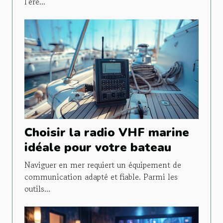
l'ère...
Choisir la radio VHF marine
idéale pour votre bateau
Naviguer en mer requiert un équipement de
communication adapté et fiable. Parmi les
outils...