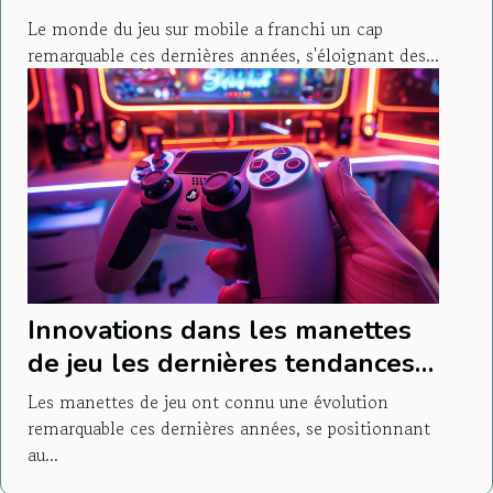
Le monde du jeu sur mobile a franchi un cap
remarquable ces dernières années, s'éloignant des...
Innovations dans les manettes
de jeu les dernières tendances
pour les gamers
Les manettes de jeu ont connu une évolution
remarquable ces dernières années, se positionnant
au...