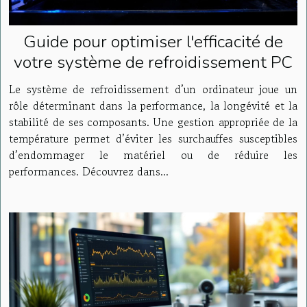
Guide pour optimiser l'efficacité de
votre système de refroidissement PC
Le système de refroidissement d’un ordinateur joue un
rôle déterminant dans la performance, la longévité et la
stabilité de ses composants. Une gestion appropriée de la
température permet d’éviter les surchauffes susceptibles
d’endommager le matériel ou de réduire les
performances. Découvrez dans...