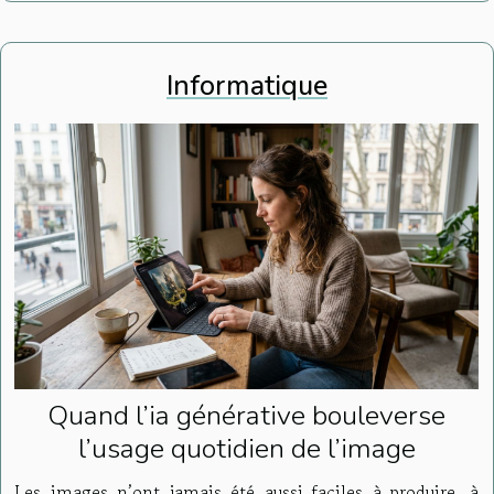
Informatique
Quand l’ia générative bouleverse
l’usage quotidien de l’image
Les images n’ont jamais été aussi faciles à produire, à