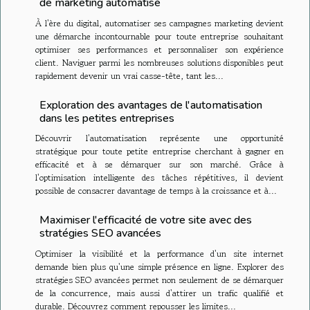
de marketing automatisé
À l'ère du digital, automatiser ses campagnes marketing devient
une démarche incontournable pour toute entreprise souhaitant
optimiser ses performances et personnaliser son expérience
client. Naviguer parmi les nombreuses solutions disponibles peut
rapidement devenir un vrai casse-tête, tant les...
Exploration des avantages de l'automatisation
dans les petites entreprises
Découvrir l'automatisation représente une opportunité
stratégique pour toute petite entreprise cherchant à gagner en
efficacité et à se démarquer sur son marché. Grâce à
l'optimisation intelligente des tâches répétitives, il devient
possible de consacrer davantage de temps à la croissance et à...
Maximiser l'efficacité de votre site avec des
stratégies SEO avancées
Optimiser la visibilité et la performance d'un site internet
demande bien plus qu'une simple présence en ligne. Explorer des
stratégies SEO avancées permet non seulement de se démarquer
de la concurrence, mais aussi d'attirer un trafic qualifié et
durable. Découvrez comment repousser les limites...