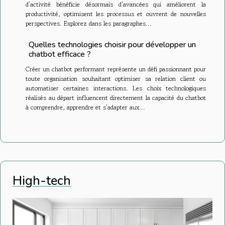
d'activité bénéficie désormais d'avancées qui améliorent la
productivité, optimisent les processus et ouvrent de nouvelles
perspectives. Explorez dans les paragraphes...
Quelles technologies choisir pour développer un
chatbot efficace ?
Créer un chatbot performant représente un défi passionnant pour
toute organisation souhaitant optimiser sa relation client ou
automatiser certaines interactions. Les choix technologiques
réalisés au départ influencent directement la capacité du chatbot
à comprendre, apprendre et s’adapter aux...
High-tech