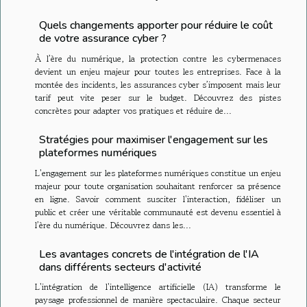
Quels changements apporter pour réduire le coût
de votre assurance cyber ?
À l’ère du numérique, la protection contre les cybermenaces
devient un enjeu majeur pour toutes les entreprises. Face à la
montée des incidents, les assurances cyber s’imposent mais leur
tarif peut vite peser sur le budget. Découvrez des pistes
concrètes pour adapter vos pratiques et réduire de...
Stratégies pour maximiser l'engagement sur les
plateformes numériques
L'engagement sur les plateformes numériques constitue un enjeu
majeur pour toute organisation souhaitant renforcer sa présence
en ligne. Savoir comment susciter l'interaction, fidéliser un
public et créer une véritable communauté est devenu essentiel à
l’ère du numérique. Découvrez dans les...
Les avantages concrets de l'intégration de l'IA
dans différents secteurs d'activité
L'intégration de l'intelligence artificielle (IA) transforme le
paysage professionnel de manière spectaculaire. Chaque secteur