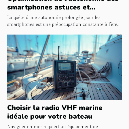
smartphones astuces et
applications méconnues
La quête d'une autonomie prolongée pour les
smartphones est une préoccupation constante à l'ère...
Choisir la radio VHF marine
idéale pour votre bateau
Naviguer en mer requiert un équipement de