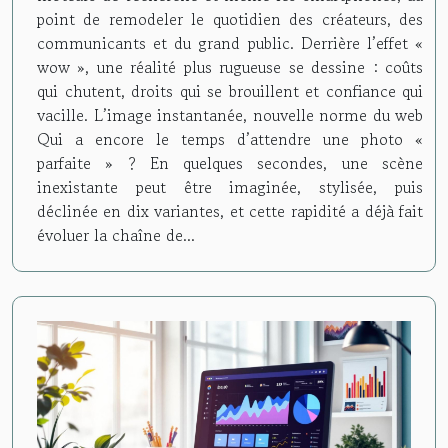
point de remodeler le quotidien des créateurs, des
communicants et du grand public. Derrière l’effet «
wow », une réalité plus rugueuse se dessine : coûts
qui chutent, droits qui se brouillent et confiance qui
vacille. L’image instantanée, nouvelle norme du web
Qui a encore le temps d’attendre une photo «
parfaite » ? En quelques secondes, une scène
inexistante peut être imaginée, stylisée, puis
déclinée en dix variantes, et cette rapidité a déjà fait
évoluer la chaîne de...