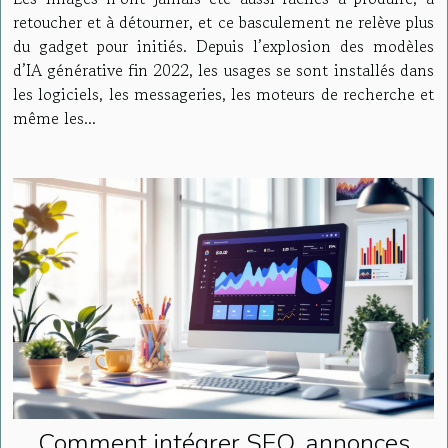
retoucher et à détourner, et ce basculement ne relève plus
du gadget pour initiés. Depuis l’explosion des modèles
d’IA générative fin 2022, les usages se sont installés dans
les logiciels, les messageries, les moteurs de recherche et
même les...
Comment intégrer SEO, annonces