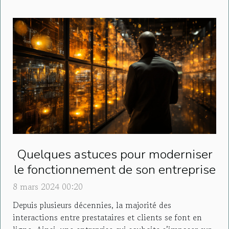
Quelques astuces pour moderniser
le fonctionnement de son entreprise
8 mars 2024 00:20
Depuis plusieurs décennies, la majorité des
interactions entre prestataires et clients se font en