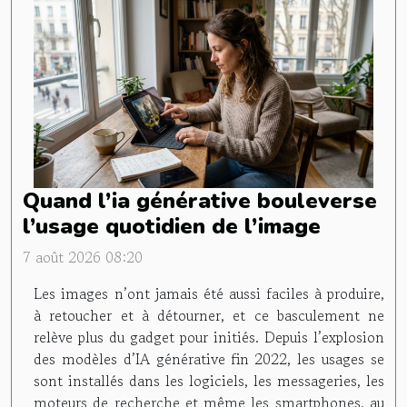
Quand l’ia générative bouleverse
l’usage quotidien de l’image
7 août 2026 08:20
Les images n’ont jamais été aussi faciles à produire,
à retoucher et à détourner, et ce basculement ne
relève plus du gadget pour initiés. Depuis l’explosion
des modèles d’IA générative fin 2022, les usages se
sont installés dans les logiciels, les messageries, les
moteurs de recherche et même les smartphones, au