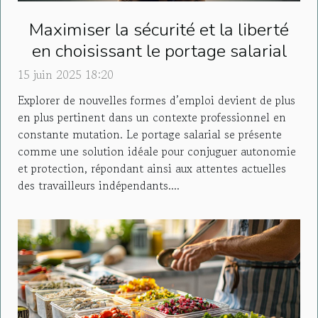
Maximiser la sécurité et la liberté
en choisissant le portage salarial
15 juin 2025 18:20
Explorer de nouvelles formes d’emploi devient de plus
en plus pertinent dans un contexte professionnel en
constante mutation. Le portage salarial se présente
comme une solution idéale pour conjuguer autonomie
et protection, répondant ainsi aux attentes actuelles
des travailleurs indépendants....