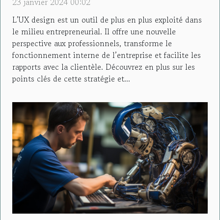
23 janvier 2024 00:02
L’UX design est un outil de plus en plus exploité dans
le milieu entrepreneurial. Il offre une nouvelle
perspective aux professionnels, transforme le
fonctionnement interne de l’entreprise et facilite les
rapports avec la clientèle. Découvrez en plus sur les
points clés de cette stratégie et...