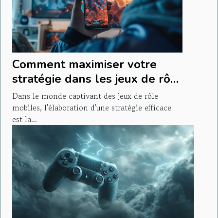
Comment maximiser votre
stratégie dans les jeux de rôle
mobiles
Dans le monde captivant des jeux de rôle
mobiles, l'élaboration d'une stratégie efficace
est la...