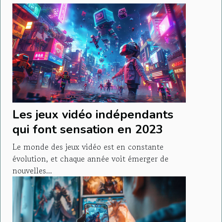
Les jeux vidéo indépendants
qui font sensation en 2023
Le monde des jeux vidéo est en constante
évolution, et chaque année voit émerger de
nouvelles...