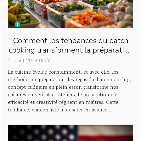
Comment les tendances du batch
cooking transforment la préparation
des repas
21 août 2024 00:34
La cuisine évolue constamment, et avec elle, les
méthodes de préparation des repas. Le batch cooking,
concept culinaire en plein essor, transforme nos
cuisines en véritables ateliers de préparation où
efficacité et créativité règnent en maîtres. Cette
tendance, qui consiste à préparer en avance...