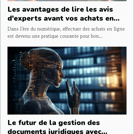
Les avantages de lire les avis
d'experts avant vos achats en
ligne
Dans l'ère du numérique, effectuer des achats en ligne
est devenu une pratique courante pour bon...
Le futur de la gestion des
documents juridiques avec