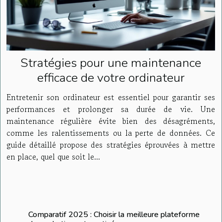
Stratégies pour une maintenance
efficace de votre ordinateur
Entretenir son ordinateur est essentiel pour garantir ses
performances et prolonger sa durée de vie. Une
maintenance régulière évite bien des désagréments,
comme les ralentissements ou la perte de données. Ce
guide détaillé propose des stratégies éprouvées à mettre
en place, quel que soit le...
Comparatif 2025 : Choisir la meilleure plateforme