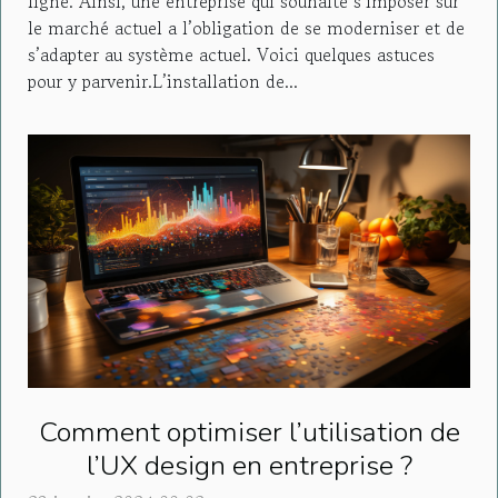
ligne. Ainsi, une entreprise qui souhaite s’imposer sur
le marché actuel a l’obligation de se moderniser et de
s’adapter au système actuel. Voici quelques astuces
pour y parvenir.L’installation de...
Comment optimiser l’utilisation de
l’UX design en entreprise ?