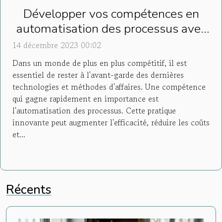
Développer vos compétences en
automatisation des processus avec
Formation Make
14 décembre 2023 00:02
Dans un monde de plus en plus compétitif, il est
essentiel de rester à l'avant-garde des dernières
technologies et méthodes d'affaires. Une compétence
qui gagne rapidement en importance est
l'automatisation des processus. Cette pratique
innovante peut augmenter l'efficacité, réduire les coûts
et...
Récents