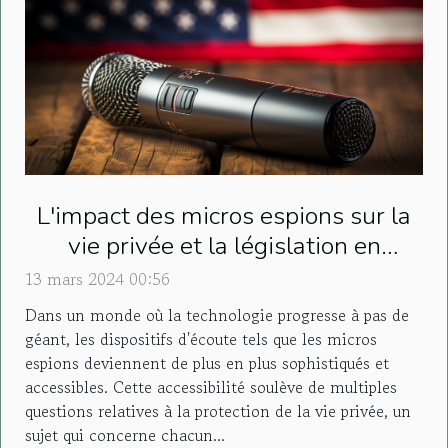
L'impact des micros espions sur la
vie privée et la législation en
vigueur
13 mars 2024 00:56
Dans un monde où la technologie progresse à pas de
géant, les dispositifs d'écoute tels que les micros
espions deviennent de plus en plus sophistiqués et
accessibles. Cette accessibilité soulève de multiples
questions relatives à la protection de la vie privée, un
sujet qui concerne chacun...