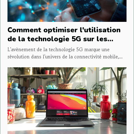
Comment optimiser l'utilisation
de la technologie 5G sur les
appareils mobiles
L'avènement de la technologie 5G marque une
révolution dans l'univers de la connectivité mobile,...