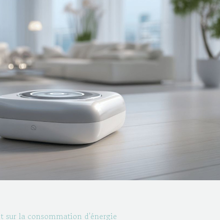
t sur la consommation d'énergie