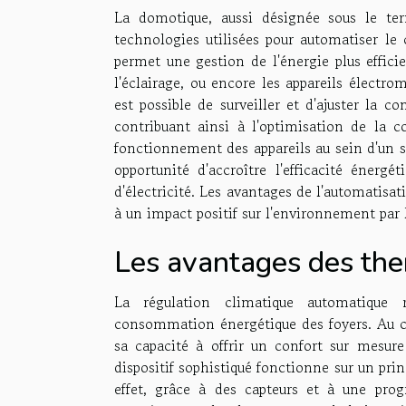
La domotique, aussi désignée sous le ter
technologies utilisées pour automatiser le 
permet une gestion de l'énergie plus efficie
l'éclairage, ou encore les appareils électr
est possible de surveiller et d'ajuster la
contribuant ainsi à l'optimisation de la
fonctionnement des appareils au sein d'un s
opportunité d'accroître l'efficacité énergé
d'électricité. Les avantages de l'automatis
à un impact positif sur l'environnement par 
Les avantages des the
La régulation climatique automatique 
consommation énergétique des foyers. Au c
sa capacité à offrir un confort sur mesur
dispositif sophistiqué fonctionne sur un prin
effet, grâce à des capteurs et à une pro