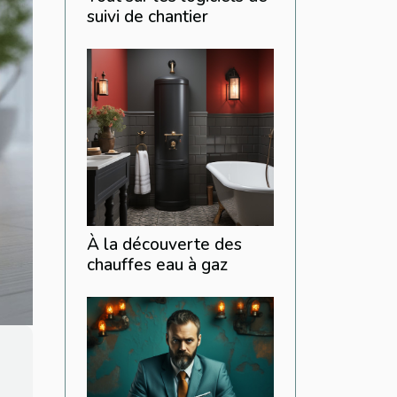
suivi de chantier
À la découverte des
chauffes eau à gaz