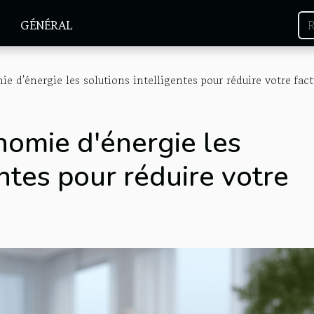
GÉNÉRAL
 d'énergie les solutions intelligentes pour réduire votre fact
omie d'énergie les
entes pour réduire votre