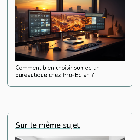
Comment bien choisir son écran
bureautique chez Pro-Ecran ?
Sur le même sujet