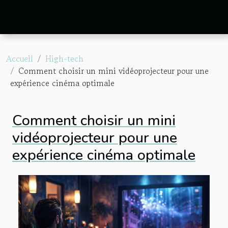
Accueil
High-tech
Comment choisir un mini vidéoprojecteur pour une
expérience cinéma optimale
Comment choisir un mini
vidéoprojecteur pour une
expérience cinéma optimale