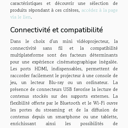
caractéristiques et découvrir une sélection de
produits répondant à ces critères,
accédez à la page
via le lien
.
Connectivité et compatibilité
Dans le choix d'un mini vidéoprojecteur, la
connectivité sans fil et la compatibilité
multiplateforme sont des facteurs déterminants
pour une expérience cinématographique inégalée.
Les ports HDMI, indispensables, permettent de
raccorder facilement le projecteur à une console de
jeu, un lecteur Blu-ray ou un ordinateur. La
présence de connecteurs USB favorise la lecture de
contenus stockés sur des supports externes. La
flexibilité offerte par le Bluetooth et le Wi-Fi ouvre
les portes du streaming et de la diffusion de
contenus depuis un smartphone ou une tablette,
enrichissant ainsi les possibilités de