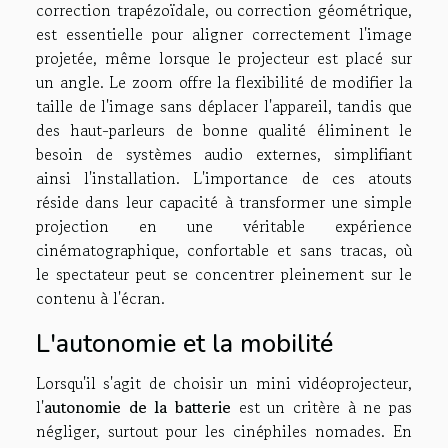
correction trapézoïdale, ou correction géométrique,
est essentielle pour aligner correctement l'image
projetée, même lorsque le projecteur est placé sur
un angle. Le zoom offre la flexibilité de modifier la
taille de l'image sans déplacer l'appareil, tandis que
des haut-parleurs de bonne qualité éliminent le
besoin de systèmes audio externes, simplifiant
ainsi l'installation. L'importance de ces atouts
réside dans leur capacité à transformer une simple
projection en une véritable expérience
cinématographique, confortable et sans tracas, où
le spectateur peut se concentrer pleinement sur le
contenu à l'écran.
L'autonomie et la mobilité
Lorsqu'il s'agit de choisir un mini vidéoprojecteur,
l'
autonomie de la batterie
est un critère à ne pas
négliger, surtout pour les cinéphiles nomades. En