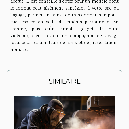
accrue. Il est conseillé d'opter pour un modèle dont
le format peut aisément s'intégrer à votre sac ou
bagage, permettant ainsi de transformer n'importe
quel espace en salle de cinéma personnelle. En
somme, plus qu'un simple gadget, le mini
vidéoprojecteur devient un compagnon de voyage
idéal pour les amateurs de films et de présentations
nomades.
SIMILAIRE