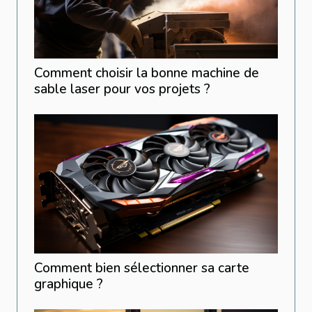
Comment choisir la bonne machine de
sable laser pour vos projets ?
Comment bien sélectionner sa carte
graphique ?