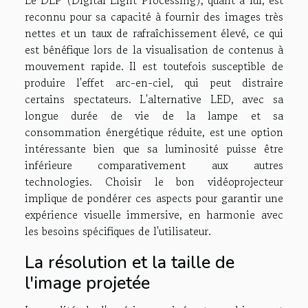
reconnu pour sa capacité à fournir des images très
nettes et un taux de rafraîchissement élevé, ce qui
est bénéfique lors de la visualisation de contenus à
mouvement rapide. Il est toutefois susceptible de
produire l'effet arc-en-ciel, qui peut distraire
certains spectateurs. L'alternative LED, avec sa
longue durée de vie de la lampe et sa
consommation énergétique réduite, est une option
intéressante bien que sa luminosité puisse être
inférieure comparativement aux autres
technologies. Choisir le bon vidéoprojecteur
implique de pondérer ces aspects pour garantir une
expérience visuelle immersive, en harmonie avec
les besoins spécifiques de l'utilisateur.
La résolution et la taille de
l'image projetée