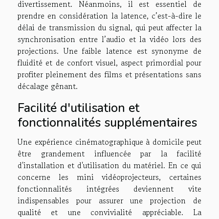
divertissement. Néanmoins, il est essentiel de
prendre en considération la latence, c’est-à-dire le
délai de transmission du signal, qui peut affecter la
synchronisation entre l’audio et la vidéo lors des
projections. Une faible latence est synonyme de
fluidité et de confort visuel, aspect primordial pour
profiter pleinement des films et présentations sans
décalage gênant.
Facilité d'utilisation et
fonctionnalités supplémentaires
Une expérience cinématographique à domicile peut
être grandement influencée par la facilité
d'installation et d'utilisation du matériel. En ce qui
concerne les mini vidéoprojecteurs, certaines
fonctionnalités intégrées deviennent vite
indispensables pour assurer une projection de
qualité et une convivialité appréciable. La