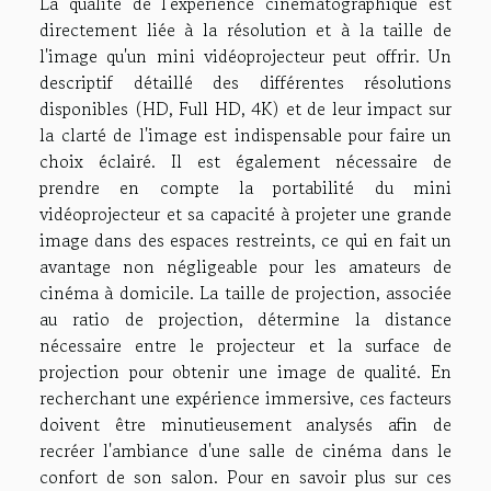
La qualité de l'expérience cinématographique est
directement liée à la résolution et à la taille de
l'image qu'un mini vidéoprojecteur peut offrir. Un
descriptif détaillé des différentes résolutions
disponibles (HD, Full HD, 4K) et de leur impact sur
la clarté de l'image est indispensable pour faire un
choix éclairé. Il est également nécessaire de
prendre en compte la portabilité du mini
vidéoprojecteur et sa capacité à projeter une grande
image dans des espaces restreints, ce qui en fait un
avantage non négligeable pour les amateurs de
cinéma à domicile. La taille de projection, associée
au ratio de projection, détermine la distance
nécessaire entre le projecteur et la surface de
projection pour obtenir une image de qualité. En
recherchant une expérience immersive, ces facteurs
doivent être minutieusement analysés afin de
recréer l'ambiance d'une salle de cinéma dans le
confort de son salon. Pour en savoir plus sur ces