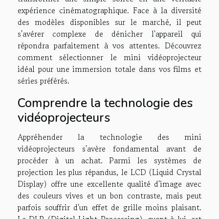
expérience cinématographique. Face à la diversité
des modèles disponibles sur le marché, il peut
s'avérer complexe de dénicher l'appareil qui
répondra parfaitement à vos attentes. Découvrez
comment sélectionner le mini vidéoprojecteur
idéal pour une immersion totale dans vos films et
séries préférés.
Comprendre la technologie des
vidéoprojecteurs
Appréhender la technologie des mini
vidéoprojecteurs s'avère fondamental avant de
procéder à un achat. Parmi les systèmes de
projection les plus répandus, le LCD (Liquid Crystal
Display) offre une excellente qualité d'image avec
des couleurs vives et un bon contraste, mais peut
parfois souffrir d'un effet de grille moins plaisant.
Le DLP (Digital Light Processing), quant à lui, est