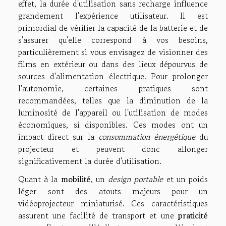
effet, la durée d'utilisation sans recharge influence
grandement l'expérience utilisateur. Il est
primordial de vérifier la capacité de la batterie et de
s'assurer qu'elle correspond à vos besoins,
particulièrement si vous envisagez de visionner des
films en extérieur ou dans des lieux dépourvus de
sources d'alimentation électrique. Pour prolonger
l'autonomie, certaines pratiques sont
recommandées, telles que la diminution de la
luminosité de l'appareil ou l'utilisation de modes
économiques, si disponibles. Ces modes ont un
impact direct sur la
consommation énergétique
du
projecteur et peuvent donc allonger
significativement la durée d'utilisation.
Quant à la
mobilité
, un
design portable
et un poids
léger sont des atouts majeurs pour un
vidéoprojecteur miniaturisé. Ces caractéristiques
assurent une facilité de transport et une
praticité