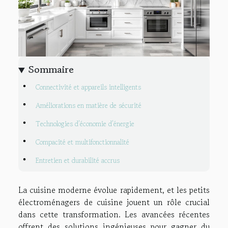
Sommaire
Connectivité et appareils intelligents
Améliorations en matière de sécurité
Technologies d’économie d’énergie
Compacité et multifonctionnalité
Entretien et durabilité accrus
La cuisine moderne évolue rapidement, et les petits
électroménagers de cuisine jouent un rôle crucial
dans cette transformation. Les avancées récentes
offrent des solutions ingénieuses pour gagner du