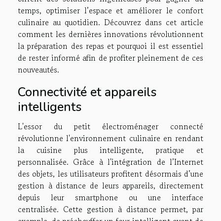
temps, optimiser l’espace et améliorer le confort
culinaire au quotidien. Découvrez dans cet article
comment les dernières innovations révolutionnent
la préparation des repas et pourquoi il est essentiel
de rester informé afin de profiter pleinement de ces
nouveautés.
Connectivité et appareils
intelligents
L'essor du petit électroménager connecté
révolutionne l'environnement culinaire en rendant
la cuisine plus intelligente, pratique et
personnalisée. Grâce à l'intégration de l’Internet
des objets, les utilisateurs profitent désormais d’une
gestion à distance de leurs appareils, directement
depuis leur smartphone ou une interface
centralisée. Cette gestion à distance permet, par
exemple, de préchauffer un four intelligent avant de