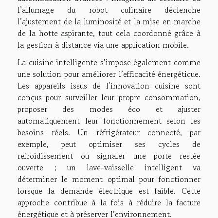
l’allumage du robot culinaire déclenche
l’ajustement de la luminosité et la mise en marche
de la hotte aspirante, tout cela coordonné grâce à
la gestion à distance via une application mobile.
La cuisine intelligente s’impose également comme
une solution pour améliorer l’efficacité énergétique.
Les appareils issus de l’innovation cuisine sont
conçus pour surveiller leur propre consommation,
proposer des modes éco et ajuster
automatiquement leur fonctionnement selon les
besoins réels. Un réfrigérateur connecté, par
exemple, peut optimiser ses cycles de
refroidissement ou signaler une porte restée
ouverte ; un lave-vaisselle intelligent va
déterminer le moment optimal pour fonctionner
lorsque la demande électrique est faible. Cette
approche contribue à la fois à réduire la facture
énergétique et à préserver l’environnement.