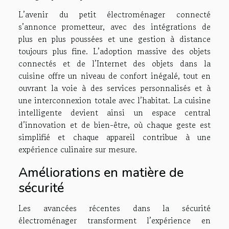
L’avenir du petit électroménager connecté
s’annonce prometteur, avec des intégrations de
plus en plus poussées et une gestion à distance
toujours plus fine. L’adoption massive des objets
connectés et de l’Internet des objets dans la
cuisine offre un niveau de confort inégalé, tout en
ouvrant la voie à des services personnalisés et à
une interconnexion totale avec l’habitat. La cuisine
intelligente devient ainsi un espace central
d’innovation et de bien-être, où chaque geste est
simplifié et chaque appareil contribue à une
expérience culinaire sur mesure.
Améliorations en matière de
sécurité
Les avancées récentes dans la sécurité
électroménager transforment l’expérience en