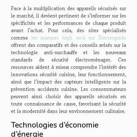
Face à la multiplication des appareils sécurisés sur
le marché, il devient pertinent de s’informer sur les
spécificités et les performances de chaque produit
avant l’achat. Pour cela, des sites spécialisés
comme
les marques high tech sur Electroguide
offrent des comparatifs et des conseils avisés sur la
technologie anti-surchauffe et les nouveaux
standards de sécurité électroménager. Ces
ressources aident à mieux comprendre l’intérêt des
innovations sécurité cuisine, leur fonctionnement,
ainsi que l’impact des capteurs intelligents sur la
prévention accidents cuisine. Les consommateurs
peuvent ainsi choisir des appareils sécurisés en
toute connaissance de cause, favorisant la sécurité
et la modernité dans leur environnement culinaire.
Technologies d’économie
d’énergie