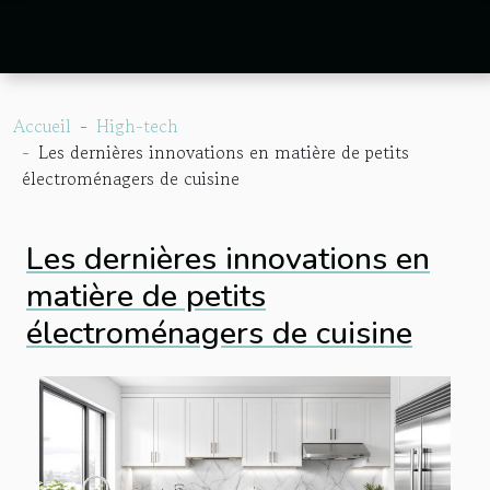
Accueil
High-tech
Les dernières innovations en matière de petits
électroménagers de cuisine
Les dernières innovations en
matière de petits
électroménagers de cuisine