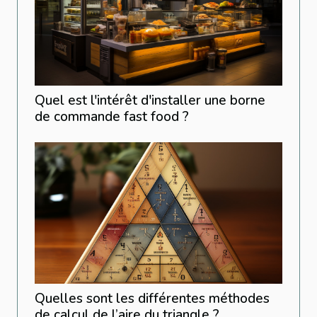
Quel est l'intérêt d'installer une borne
de commande fast food ?
Quelles sont les différentes méthodes
de calcul de l’aire du triangle ?