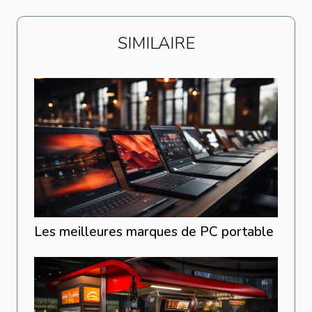
SIMILAIRE
Les meilleures marques de PC portable