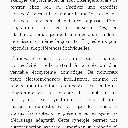
rentrer chez soi, ou d'activer une cafetière
connectée depuis la chambre le matin. Les objets
connectés de cuisine offrent aussi la possibilité de
programmer des recettes personnalisées, en
adaptant automatiquement la température, la durée
de cuisson et même la quantité d’ingrédients pour
répondre aux préférences individuelles.
L’innovation cuisine ne se limite pas à la simple
connectivité ; elle s’étend à la création d’un
véritable écosystème domotique. De nombreux
petits électroménagers intelligents, comme les
robots multifonctions connectés, les bouilloires
programmables ou encore les multicuiseurs
intelligents, se synchronisent avec d’autres
dispositifs domestiques tels que les assistants
vocaux, les capteurs de présence ou les systèmes
d’éclairage adaptatif. Cette synergie permet une
automatisation avancée : imaginez un scénario où