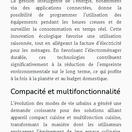
La gestion intelligente de l’énergie, notamment
via des applications connectées, donne la
possibilité de programmer l’utilisation des
équipements pendant les heures creuses et de
surveiller la consommation en temps réel. Cette
innovation écologique favorise une utilisation
raisonnée, tout en allégeant la facture d’électricité
pour les ménages. En favorisant l’électroménager
durable, ces technologies contribuent
significativement à la réduction de l’empreinte
environnementale sur le long terme, ce qui profite
à la fois à la planète et au budget domestique.
Compacité et multifonctionnalité
L’évolution des modes de vie urbains a généré une
demande croissante pour des solutions alliant
appareil compact cuisine et multifonction cuisine,
transformant la manière dont les utilisateurs
envisagent l’équipement de leur espace culinaire.