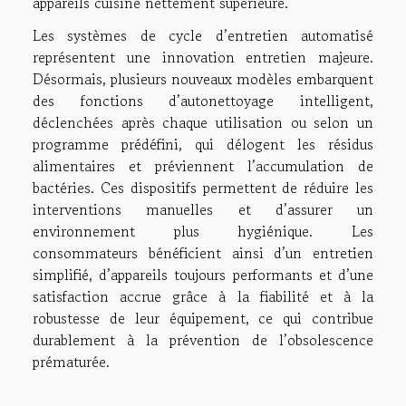
appareils cuisine nettement supérieure.
Les systèmes de cycle d’entretien automatisé
représentent une innovation entretien majeure.
Désormais, plusieurs nouveaux modèles embarquent
des fonctions d’autonettoyage intelligent,
déclenchées après chaque utilisation ou selon un
programme prédéfini, qui délogent les résidus
alimentaires et préviennent l’accumulation de
bactéries. Ces dispositifs permettent de réduire les
interventions manuelles et d’assurer un
environnement plus hygiénique. Les
consommateurs bénéficient ainsi d’un entretien
simplifié, d’appareils toujours performants et d’une
satisfaction accrue grâce à la fiabilité et à la
robustesse de leur équipement, ce qui contribue
durablement à la prévention de l’obsolescence
prématurée.