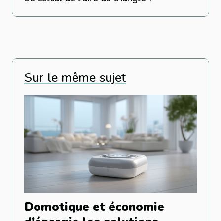
Sur le même sujet
Domotique et économie