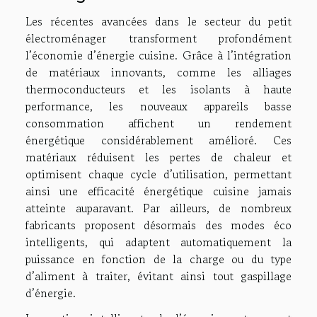
Les récentes avancées dans le secteur du petit
électroménager transforment profondément
l’économie d’énergie cuisine. Grâce à l’intégration
de matériaux innovants, comme les alliages
thermoconducteurs et les isolants à haute
performance, les nouveaux appareils basse
consommation affichent un rendement
énergétique considérablement amélioré. Ces
matériaux réduisent les pertes de chaleur et
optimisent chaque cycle d’utilisation, permettant
ainsi une efficacité énergétique cuisine jamais
atteinte auparavant. Par ailleurs, de nombreux
fabricants proposent désormais des modes éco
intelligents, qui adaptent automatiquement la
puissance en fonction de la charge ou du type
d’aliment à traiter, évitant ainsi tout gaspillage
d’énergie.