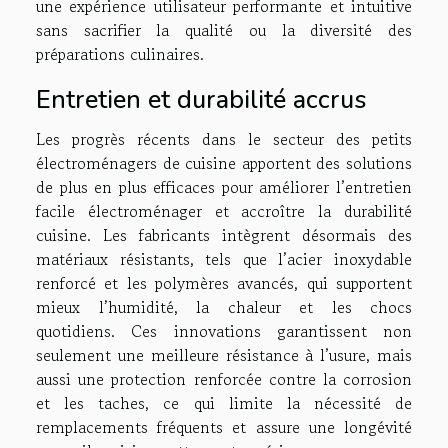
une expérience utilisateur performante et intuitive
sans sacrifier la qualité ou la diversité des
préparations culinaires.
Entretien et durabilité accrus
Les progrès récents dans le secteur des petits
électroménagers de cuisine apportent des solutions
de plus en plus efficaces pour améliorer l’entretien
facile électroménager et accroître la durabilité
cuisine. Les fabricants intègrent désormais des
matériaux résistants, tels que l’acier inoxydable
renforcé et les polymères avancés, qui supportent
mieux l’humidité, la chaleur et les chocs
quotidiens. Ces innovations garantissent non
seulement une meilleure résistance à l’usure, mais
aussi une protection renforcée contre la corrosion
et les taches, ce qui limite la nécessité de
remplacements fréquents et assure une longévité