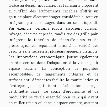
Grâce au design modulaire, les fabricants proposent
aujourd’hui des équipements capables d’offrir un
gain de place électroménager considérable, tout en
intégrant plusieurs usages dans un seul dispositif.
Par exemple, certains robots associent cuisson,
mixage, découpe et pesée, tandis que des grille-pain
intègrent la fonction de réchauffe-plats et de
presse-agrumes, répondant ainsi à la variété des
besoins sans nécessiter plusieurs appareils distincts.
Les innovations ergonomiques jouent également
un rôle central dans l’adaptation à la vie en petit
espace cuisine. La conception de poignées
escamotables, de rangements intégrés et de
surfaces anti-dérapantes facilite la manipulation et
l’entreposage, optimisant l’utilisation chaque
centimètre carré. Ce souci d’ergonomie et de
modularité se révèle essentiel pour ceux qui vivent
en milieu urbain où chaque espace compte, assurant