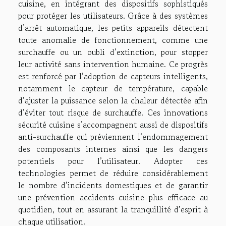
cuisine, en intégrant des dispositifs sophistiqués
pour protéger les utilisateurs. Grâce à des systèmes
d’arrêt automatique, les petits appareils détectent
toute anomalie de fonctionnement, comme une
surchauffe ou un oubli d’extinction, pour stopper
leur activité sans intervention humaine. Ce progrès
est renforcé par l’adoption de capteurs intelligents,
notamment le capteur de température, capable
d’ajuster la puissance selon la chaleur détectée afin
d’éviter tout risque de surchauffe. Ces innovations
sécurité cuisine s’accompagnent aussi de dispositifs
anti-surchauffe qui préviennent l’endommagement
des composants internes ainsi que les dangers
potentiels pour l’utilisateur. Adopter ces
technologies permet de réduire considérablement
le nombre d’incidents domestiques et de garantir
une prévention accidents cuisine plus efficace au
quotidien, tout en assurant la tranquillité d’esprit à
chaque utilisation.