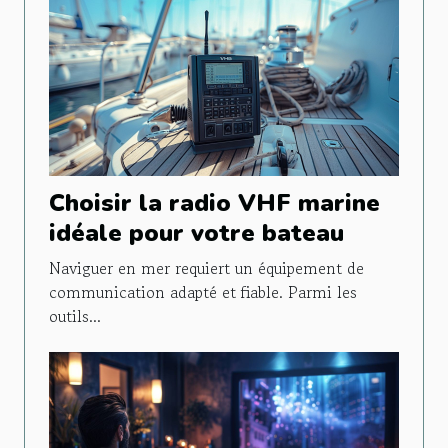
Choisir la radio VHF marine
idéale pour votre bateau
Naviguer en mer requiert un équipement de
communication adapté et fiable. Parmi les
outils...