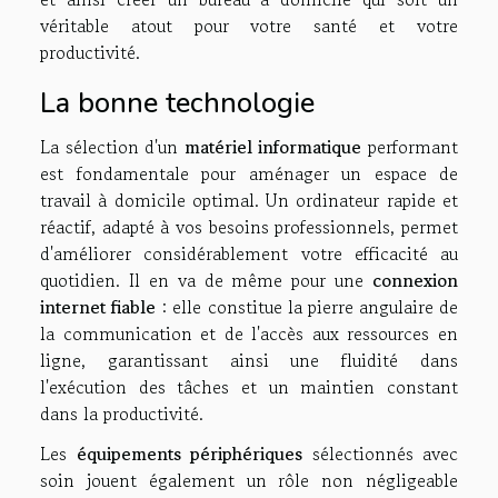
véritable atout pour votre santé et votre
productivité.
La bonne technologie
La sélection d'un
matériel informatique
performant
est fondamentale pour aménager un espace de
travail à domicile optimal. Un ordinateur rapide et
réactif, adapté à vos besoins professionnels, permet
d'améliorer considérablement votre efficacité au
quotidien. Il en va de même pour une
connexion
internet fiable
: elle constitue la pierre angulaire de
la communication et de l'accès aux ressources en
ligne, garantissant ainsi une fluidité dans
l'exécution des tâches et un maintien constant
dans la productivité.
Les
équipements périphériques
sélectionnés avec
soin jouent également un rôle non négligeable