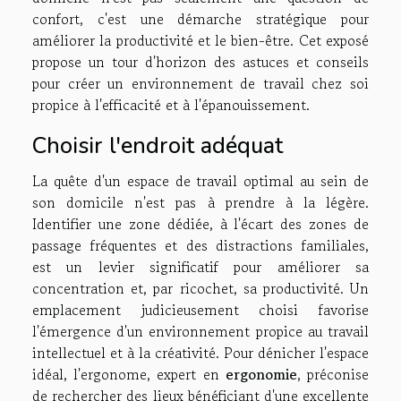
confort, c'est une démarche stratégique pour
améliorer la productivité et le bien-être. Cet exposé
propose un tour d'horizon des astuces et conseils
pour créer un environnement de travail chez soi
propice à l'efficacité et à l'épanouissement.
Choisir l'endroit adéquat
La quête d'un espace de travail optimal au sein de
son domicile n'est pas à prendre à la légère.
Identifier une zone dédiée, à l'écart des zones de
passage fréquentes et des distractions familiales,
est un levier significatif pour améliorer sa
concentration et, par ricochet, sa productivité. Un
emplacement judicieusement choisi favorise
l'émergence d'un environnement propice au travail
intellectuel et à la créativité. Pour dénicher l'espace
idéal, l'ergonome, expert en
ergonomie
, préconise
de rechercher des lieux bénéficiant d'une excellente