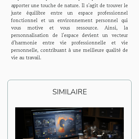
apporter une touche de nature. Il s'agit de trouver le
juste équilibre entre un espace professionnel
fonctionnel et un environnement personnel qui
vous motive et vous ressource. Ainsi, la
personnalisation de l'espace devient un vecteur
d'harmonie entre vie professionnelle et vie
personnelle, contribuant à une meilleure qualité de
vie au travail.
SIMILAIRE