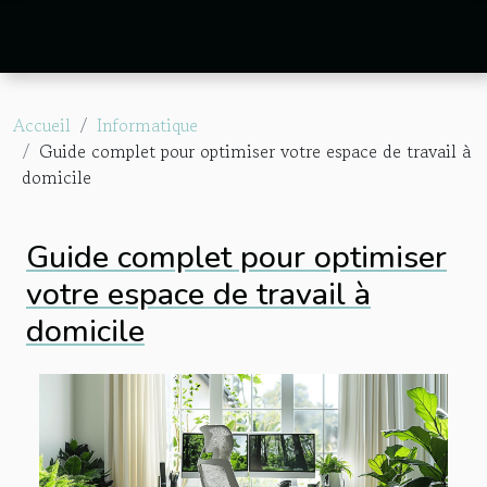
Accueil
Informatique
Guide complet pour optimiser votre espace de travail à
domicile
Guide complet pour optimiser
votre espace de travail à
domicile