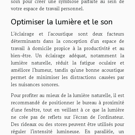
soin pour créer une symbiose parfaite au sein de
votre espace de travail personnel.
Optimiser la lumière et le son
L'éclairage et l'acoustique sont deux facteurs
déterminants dans la conception d'un espace de
travail à domicile propice à la productivité et au
bien-être. Un éclairage adéquat, notamment la
lumière naturelle, réduit la fatigue oculaire et
améliore l'humeur, tandis qu'une bonne acoustique
permet de minimiser les distractions causées par
les nuisances sonores.
Pour profiter au mieux de la lumière naturelle, il est
recommandé de positionner le bureau à proximité
d'une fenêtre, tout en veillant à ce que la lumière
ne crée pas de reflets sur l'écran de l'ordinateur.
Des rideaux ou des stores peuvent être utilisés pour
réguler l'intensité lumineuse. En parallèle, un