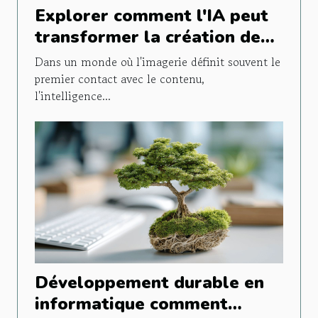
Explorer comment l'IA peut
transformer la création de
contenu visuel
Dans un monde où l'imagerie définit souvent le
premier contact avec le contenu,
l'intelligence...
Développement durable en
informatique comment