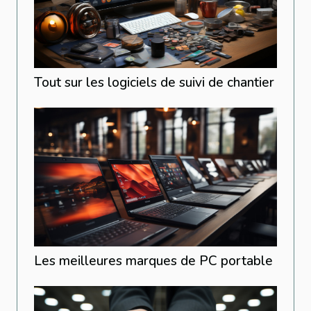
Tout sur les logiciels de suivi de chantier
Les meilleures marques de PC portable