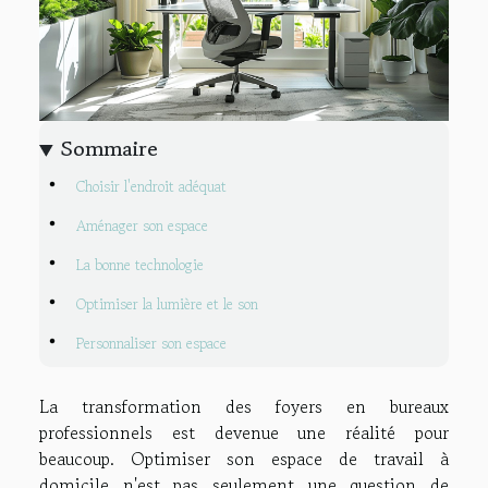
Sommaire
Choisir l'endroit adéquat
Aménager son espace
La bonne technologie
Optimiser la lumière et le son
Personnaliser son espace
La transformation des foyers en bureaux
professionnels est devenue une réalité pour
beaucoup. Optimiser son espace de travail à
domicile n'est pas seulement une question de