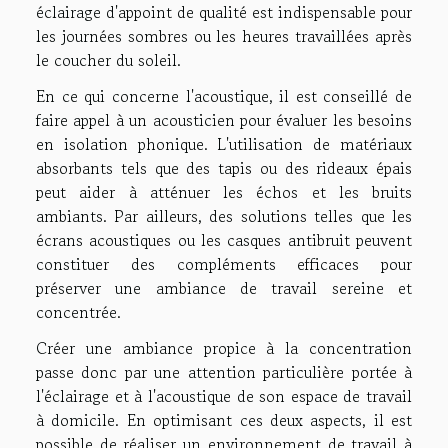
éclairage d'appoint de qualité est indispensable pour
les journées sombres ou les heures travaillées après
le coucher du soleil.
En ce qui concerne l'acoustique, il est conseillé de
faire appel à un acousticien pour évaluer les besoins
en isolation phonique. L'utilisation de matériaux
absorbants tels que des tapis ou des rideaux épais
peut aider à atténuer les échos et les bruits
ambiants. Par ailleurs, des solutions telles que les
écrans acoustiques ou les casques antibruit peuvent
constituer des compléments efficaces pour
préserver une ambiance de travail sereine et
concentrée.
Créer une ambiance propice à la concentration
passe donc par une attention particulière portée à
l'éclairage et à l'acoustique de son espace de travail
à domicile. En optimisant ces deux aspects, il est
possible de réaliser un environnement de travail à