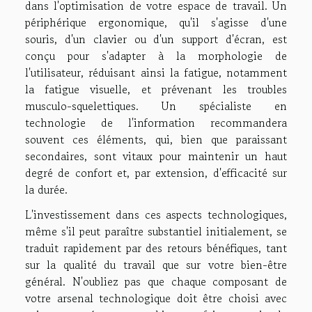
dans l'optimisation de votre espace de travail. Un
périphérique ergonomique, qu'il s'agisse d'une
souris, d'un clavier ou d'un support d'écran, est
conçu pour s'adapter à la morphologie de
l'utilisateur, réduisant ainsi la fatigue, notamment
la fatigue visuelle, et prévenant les troubles
musculo-squelettiques. Un spécialiste en
technologie de l'information recommandera
souvent ces éléments, qui, bien que paraissant
secondaires, sont vitaux pour maintenir un haut
degré de confort et, par extension, d'efficacité sur
la durée.
L'investissement dans ces aspects technologiques,
même s'il peut paraître substantiel initialement, se
traduit rapidement par des retours bénéfiques, tant
sur la qualité du travail que sur votre bien-être
général. N'oubliez pas que chaque composant de
votre arsenal technologique doit être choisi avec