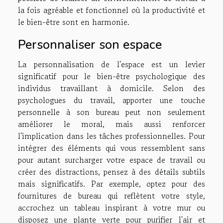
la fois agréable et fonctionnel où la productivité et
le bien-être sont en harmonie.
Personnaliser son espace
La personnalisation de l'espace est un levier
significatif pour le bien-être psychologique des
individus travaillant à domicile. Selon des
psychologues du travail, apporter une touche
personnelle à son bureau peut non seulement
améliorer le moral, mais aussi renforcer
l'implication dans les tâches professionnelles. Pour
intégrer des éléments qui vous ressemblent sans
pour autant surcharger votre espace de travail ou
créer des distractions, pensez à des détails subtils
mais significatifs. Par exemple, optez pour des
fournitures de bureau qui reflètent votre style,
accrochez un tableau inspirant à votre mur ou
disposez une plante verte pour purifier l'air et