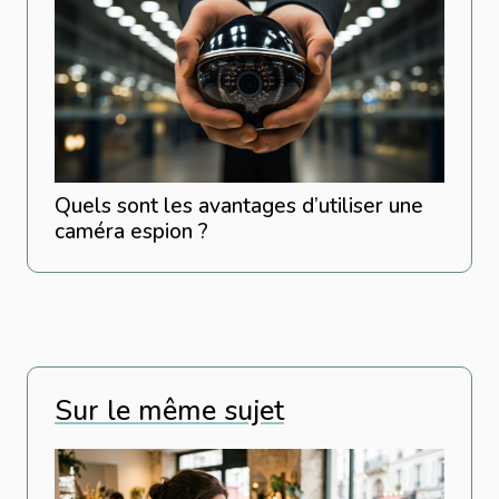
Quels sont les avantages d’utiliser une
caméra espion ?
Sur le même sujet