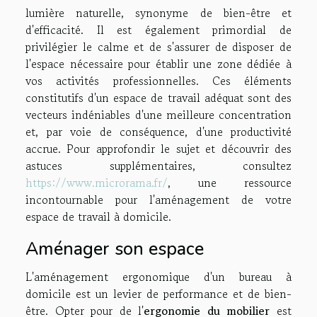
lumière naturelle, synonyme de bien-être et
d'efficacité. Il est également primordial de
privilégier le calme et de s'assurer de disposer de
l'espace nécessaire pour établir une zone dédiée à
vos activités professionnelles. Ces éléments
constitutifs d'un espace de travail adéquat sont des
vecteurs indéniables d'une meilleure concentration
et, par voie de conséquence, d'une productivité
accrue. Pour approfondir le sujet et découvrir des
astuces supplémentaires, consultez
https://www.microrama.fr/
, une ressource
incontournable pour l'aménagement de votre
espace de travail à domicile.
Aménager son espace
L'aménagement ergonomique d'un bureau à
domicile est un levier de performance et de bien-
être. Opter pour de l'
ergonomie du mobilier
est