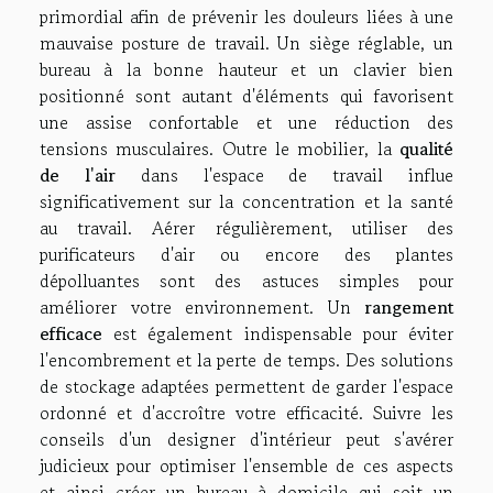
primordial afin de prévenir les douleurs liées à une
mauvaise posture de travail. Un siège réglable, un
bureau à la bonne hauteur et un clavier bien
positionné sont autant d'éléments qui favorisent
une assise confortable et une réduction des
tensions musculaires. Outre le mobilier, la
qualité
de l'air
dans l'espace de travail influe
significativement sur la concentration et la santé
au travail. Aérer régulièrement, utiliser des
purificateurs d'air ou encore des plantes
dépolluantes sont des astuces simples pour
améliorer votre environnement. Un
rangement
efficace
est également indispensable pour éviter
l'encombrement et la perte de temps. Des solutions
de stockage adaptées permettent de garder l'espace
ordonné et d'accroître votre efficacité. Suivre les
conseils d'un designer d'intérieur peut s'avérer
judicieux pour optimiser l'ensemble de ces aspects
et ainsi créer un bureau à domicile qui soit un