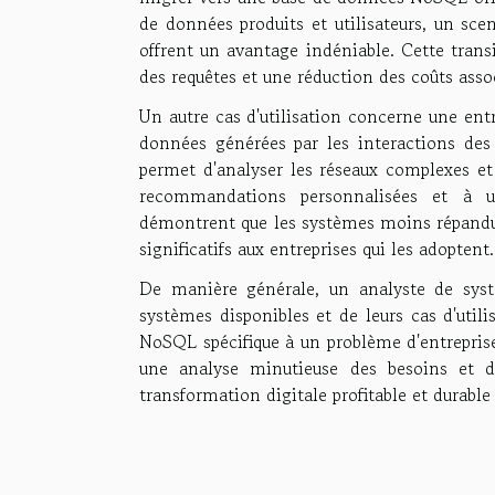
de données produits et utilisateurs, un scen
offrent un avantage indéniable. Cette trans
des requêtes et une réduction des coûts asso
Un autre cas d'utilisation concerne une ent
données générées par les interactions des
permet d'analyser les réseaux complexes et é
recommandations personnalisées et à u
démontrent que les systèmes moins répandus
significatifs aux entreprises qui les adoptent.
De manière générale, un analyste de sys
systèmes disponibles et de leurs cas d'utili
NoSQL spécifique à un problème d'entreprise
une analyse minutieuse des besoins et d
transformation digitale profitable et durable