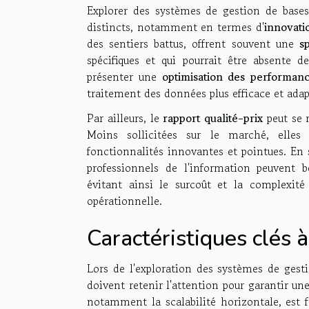
Explorer des systèmes de gestion de bas
distincts, notamment en termes d'
innovati
des sentiers battus, offrent souvent une
s
spécifiques et qui pourrait être absente d
présenter une
optimisation des performan
traitement des données plus efficace et adap
Par ailleurs, le
rapport qualité-prix
peut se 
Moins sollicitées sur le marché, elles
fonctionnalités innovantes et pointues. En
professionnels de l'information peuvent b
évitant ainsi le surcoût et la complexité
opérationnelle.
Caractéristiques clés 
Lors de l'exploration des systèmes de ges
doivent retenir l'attention pour garantir une
notamment la scalabilité horizontale, est 