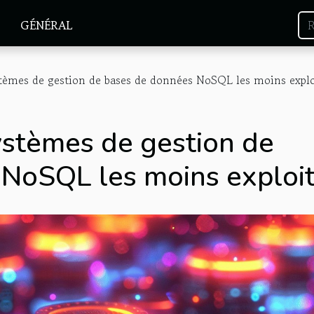
GÉNÉRAL
tèmes de gestion de bases de données NoSQL les moins explo
stèmes de gestion de
NoSQL les moins exploi