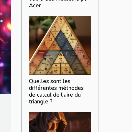
Acer
Quelles sont les
différentes méthodes
de calcul de l’aire du
triangle ?