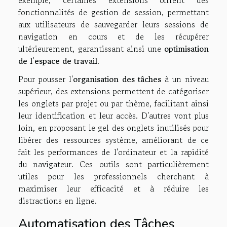
fonctionnalités de gestion de session, permettant
aux utilisateurs de sauvegarder leurs sessions de
navigation en cours et de les récupérer
ultérieurement, garantissant ainsi une
optimisation
de l'espace de travail
.
Pour pousser l'
organisation des tâches
à un niveau
supérieur, des extensions permettent de catégoriser
les onglets par projet ou par thème, facilitant ainsi
leur identification et leur accès. D'autres vont plus
loin, en proposant le gel des onglets inutilisés pour
libérer des ressources système, améliorant de ce
fait les performances de l'ordinateur et la rapidité
du navigateur. Ces outils sont particulièrement
utiles pour les professionnels cherchant à
maximiser leur efficacité et à réduire les
distractions en ligne.
Automatisation des Tâches