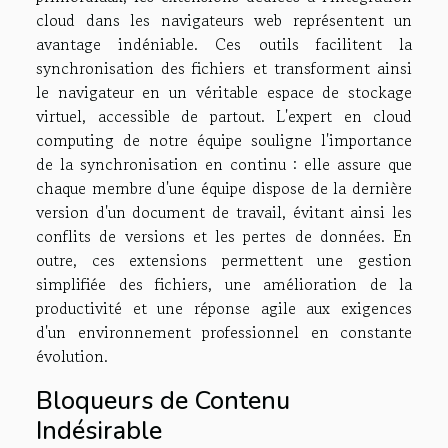
cloud dans les navigateurs web représentent un
avantage indéniable. Ces outils facilitent la
synchronisation des fichiers et transforment ainsi
le navigateur en un véritable espace de stockage
virtuel, accessible de partout. L'expert en cloud
computing de notre équipe souligne l'importance
de la synchronisation en continu : elle assure que
chaque membre d'une équipe dispose de la dernière
version d'un document de travail, évitant ainsi les
conflits de versions et les pertes de données. En
outre, ces extensions permettent une gestion
simplifiée des fichiers, une amélioration de la
productivité et une réponse agile aux exigences
d'un environnement professionnel en constante
évolution.
Bloqueurs de Contenu
Indésirable