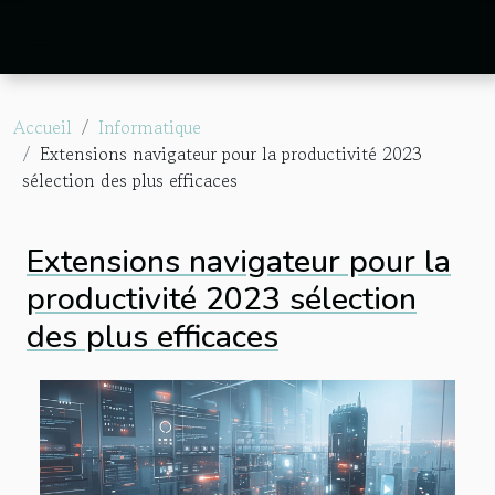
Accueil
Informatique
Extensions navigateur pour la productivité 2023
sélection des plus efficaces
Extensions navigateur pour la
productivité 2023 sélection
des plus efficaces