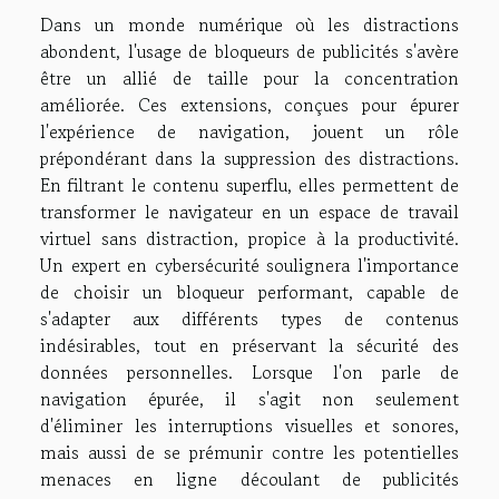
Dans un monde numérique où les distractions
abondent, l'usage de bloqueurs de publicités s'avère
être un allié de taille pour la concentration
améliorée. Ces extensions, conçues pour épurer
l'expérience de navigation, jouent un rôle
prépondérant dans la suppression des distractions.
En filtrant le contenu superflu, elles permettent de
transformer le navigateur en un espace de travail
virtuel sans distraction, propice à la productivité.
Un expert en cybersécurité soulignera l'importance
de choisir un bloqueur performant, capable de
s'adapter aux différents types de contenus
indésirables, tout en préservant la sécurité des
données personnelles. Lorsque l'on parle de
navigation épurée, il s'agit non seulement
d'éliminer les interruptions visuelles et sonores,
mais aussi de se prémunir contre les potentielles
menaces en ligne découlant de publicités