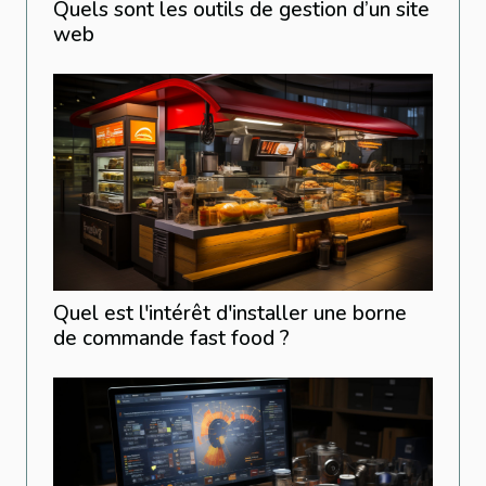
Quels sont les outils de gestion d’un site
web
Quel est l'intérêt d'installer une borne
de commande fast food ?