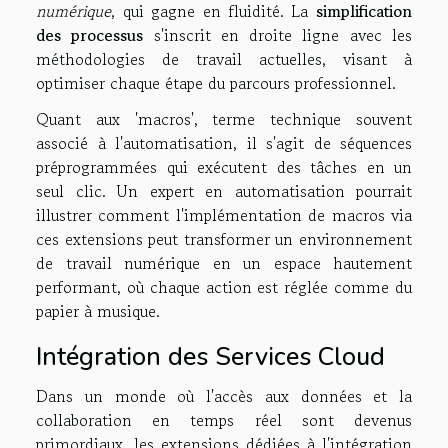
numérique
, qui gagne en fluidité. La
simplification
des processus
s'inscrit en droite ligne avec les
méthodologies de travail actuelles, visant à
optimiser chaque étape du parcours professionnel.
Quant aux 'macros', terme technique souvent
associé à l'automatisation, il s'agit de séquences
préprogrammées qui exécutent des tâches en un
seul clic. Un expert en automatisation pourrait
illustrer comment l'implémentation de macros via
ces extensions peut transformer un environnement
de travail numérique en un espace hautement
performant, où chaque action est réglée comme du
papier à musique.
Intégration des Services Cloud
Dans un monde où l'accès aux données et la
collaboration en temps réel sont devenus
primordiaux, les extensions dédiées à l'intégration