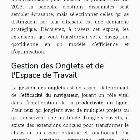
2023, la panoplie d'options disponibles peut
sembler écrasante, mais sélectionner celles qui se
distinguent par leur efficacité est une démarche
stratégique. Découvrez, à travers cet exposé, les
extensions qui vont transformer votre navigation
quotidienne en un modèle d'efficience et
d'optimisation.
Gestion des Onglets et de
l'Espace de Travail
La
gestion des onglets
est un aspect déterminant
de l'
efficacité du navigateur
, jouant un rôle vital
dans l'amélioration de la
productivité en ligne
.
Pour ceux qui jonglent avec de multiples projets ou
qui conservent une multitude d'onglets ouverts, il
existe des extensions conçues pour transformer le
chaos en un espace ordonné et fonctionnel. Par
exemple, certaines extensions offrent des