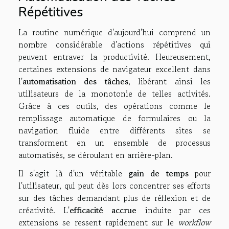
Répétitives
La routine numérique d'aujourd'hui comprend un
nombre considérable d'actions répétitives qui
peuvent entraver la productivité. Heureusement,
certaines extensions de navigateur excellent dans
l'
automatisation des tâches
, libérant ainsi les
utilisateurs de la monotonie de telles activités.
Grâce à ces outils, des opérations comme le
remplissage automatique de formulaires ou la
navigation fluide entre différents sites se
transforment en un ensemble de processus
automatisés, se déroulant en arrière-plan.
Il s'agit là d'un véritable
gain de temps
pour
l'utilisateur, qui peut dès lors concentrer ses efforts
sur des tâches demandant plus de réflexion et de
créativité. L'
efficacité accrue
induite par ces
extensions se ressent rapidement sur le
workflow