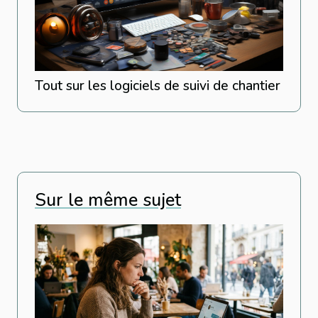
Tout sur les logiciels de suivi de chantier
Sur le même sujet