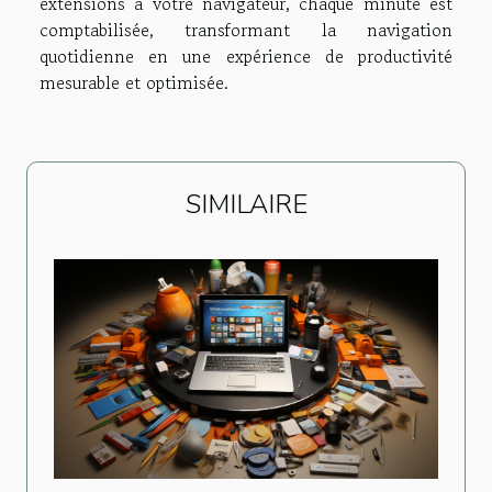
extensions à votre navigateur, chaque minute est
comptabilisée, transformant la navigation
quotidienne en une expérience de productivité
mesurable et optimisée.
SIMILAIRE