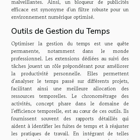
malveillantes. Ainsi, un bloqueur de publicités
efficace est synonyme d'un filtre robuste pour un
environnement numérique optimisé.
Outils de Gestion du Temps
Optimiser la gestion du temps est une quête
permanente, notamment dans le monde
professionnel. Les extensions dédiées au suivi des
tâches jouent un rôle prépondérant pour améliorer
la productivité personnelle. Elles permettent
d'analyser le temps passé sur différents projets,
facilitant ainsi une meilleure allocation des
ressources temporelles. Le chronométrage des
activités, concept phare dans le domaine de
l'efficience temporelle, est au cœur de ces outils. Ils
fournissent souvent des rapports détaillés qui
aident à identifier les fuites de temps et à réajuster
les pratiques de travail. En intégrant de telles