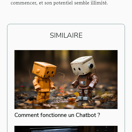
commencer, et son potentiel semble illimité.
SIMILAIRE
Comment fonctionne un Chatbot ?