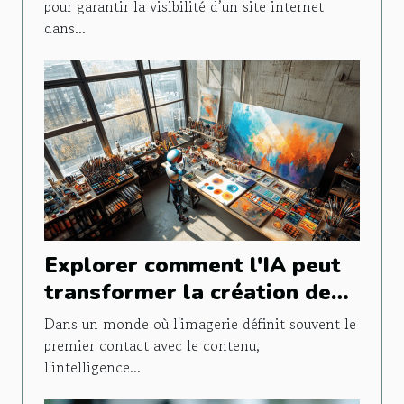
pour garantir la visibilité d’un site internet
dans...
Explorer comment l'IA peut
transformer la création de
contenu visuel
Dans un monde où l'imagerie définit souvent le
premier contact avec le contenu,
l'intelligence...