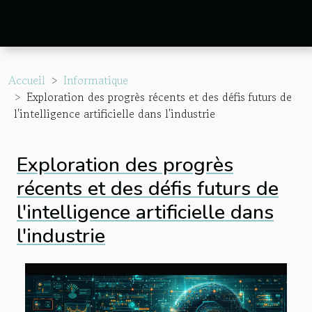
Accueil
Informatique
Exploration des progrès récents et des défis futurs de
l'intelligence artificielle dans l'industrie
Exploration des progrès
récents et des défis futurs de
l'intelligence artificielle dans
l'industrie