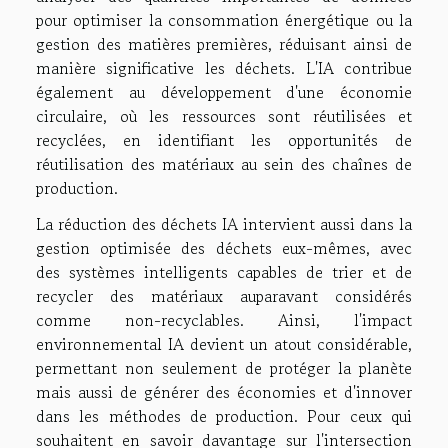
pour optimiser la consommation énergétique ou la
gestion des matières premières, réduisant ainsi de
manière significative les déchets. L'IA contribue
également au développement d'une économie
circulaire, où les ressources sont réutilisées et
recyclées, en identifiant les opportunités de
réutilisation des matériaux au sein des chaînes de
production.
La réduction des déchets IA intervient aussi dans la
gestion optimisée des déchets eux-mêmes, avec
des systèmes intelligents capables de trier et de
recycler des matériaux auparavant considérés
comme non-recyclables. Ainsi, l'impact
environnemental IA devient un atout considérable,
permettant non seulement de protéger la planète
mais aussi de générer des économies et d'innover
dans les méthodes de production. Pour ceux qui
souhaitent en savoir davantage sur l'intersection