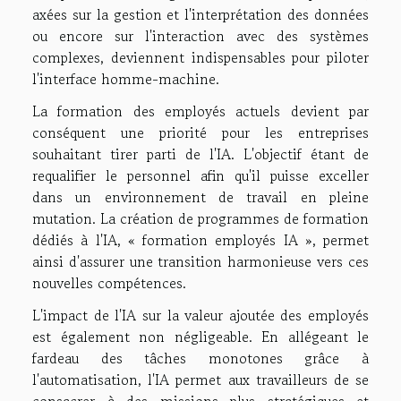
axées sur la gestion et l'interprétation des données
ou encore sur l'interaction avec des systèmes
complexes, deviennent indispensables pour piloter
l'interface homme-machine.
La formation des employés actuels devient par
conséquent une priorité pour les entreprises
souhaitant tirer parti de l'IA. L'objectif étant de
requalifier le personnel afin qu'il puisse exceller
dans un environnement de travail en pleine
mutation. La création de programmes de formation
dédiés à l'IA, « formation employés IA », permet
ainsi d'assurer une transition harmonieuse vers ces
nouvelles compétences.
L'impact de l'IA sur la valeur ajoutée des employés
est également non négligeable. En allégeant le
fardeau des tâches monotones grâce à
l'automatisation, l'IA permet aux travailleurs de se
consacrer à des missions plus stratégiques et