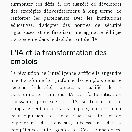
surmonter ces défis, il est suggéré de développer
des stratégies d'investissement à long terme, de
renforcer les partenariats avec les institutions
éducatives, d'adopter des normes de sécurité
rigoureuses et de favoriser une approche éthique
transparente dans le déploiement de l'IA.
L'IA et la transformation des
emplois
La révolution de l'intelligence artificielle engendre
une transformation profonde des emplois dans le
secteur industriel, processus qualifié de «
transformation emplois IA ». L'automatisation
croissante, propulsée par l'IA, se traduit par le
remplacement de certains emplois, en particulier
ceux impliquant des tâches répétitives, tout en en
engendrant de nouveaux, nécessitant des «
compétences intelligentes ». Ces compétences,