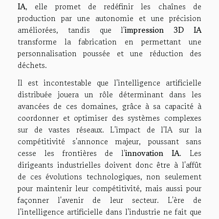
IA
, elle promet de redéfinir les chaînes de
production par une autonomie et une précision
améliorées, tandis que l'
impression 3D IA
transforme la fabrication en permettant une
personnalisation poussée et une réduction des
déchets.
Il est incontestable que l'intelligence artificielle
distribuée jouera un rôle déterminant dans les
avancées de ces domaines, grâce à sa capacité à
coordonner et optimiser des systèmes complexes
sur de vastes réseaux. L'impact de l'IA sur la
compétitivité s'annonce majeur, poussant sans
cesse les frontières de l'
innovation IA
. Les
dirigeants industrielles doivent donc être à l'affût
de ces évolutions technologiques, non seulement
pour maintenir leur compétitivité, mais aussi pour
façonner l'avenir de leur secteur. L'ère de
l'intelligence artificielle dans l'industrie ne fait que