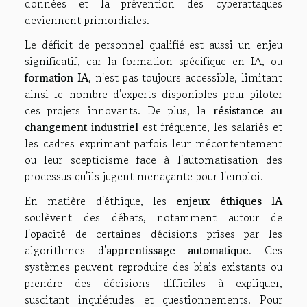
données et la prévention des cyberattaques
deviennent primordiales.
Le déficit de personnel qualifié est aussi un enjeu
significatif, car la formation spécifique en IA, ou
formation IA
, n'est pas toujours accessible, limitant
ainsi le nombre d'experts disponibles pour piloter
ces projets innovants. De plus, la
résistance au
changement industriel
est fréquente, les salariés et
les cadres exprimant parfois leur mécontentement
ou leur scepticisme face à l'automatisation des
processus qu'ils jugent menaçante pour l'emploi.
En matière d'éthique, les
enjeux éthiques IA
soulèvent des débats, notamment autour de
l'opacité de certaines décisions prises par les
algorithmes d'
apprentissage automatique
. Ces
systèmes peuvent reproduire des biais existants ou
prendre des décisions difficiles à expliquer,
suscitant inquiétudes et questionnements. Pour