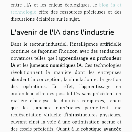
entre l'IA et les enjeux écologiques, le
blog ia et
technologie
offre des ressources précieuses et des
discussions éclairées sur le sujet.
L'avenir de l'IA dans l'industrie
Dans le secteur industriel, l'intelligence artificielle
continue de façonner l'horizon avec des tendances
novatrices telles que l'
apprentissage en profondeur
IA
et les
jumeaux numériques IA
. Ces technologies
révolutionnent la manière dont les entreprises
abordent la conception, la simulation et la gestion
des opérations. En effet, l'apprentissage en
profondeur offre des possibilités sans précédent en
matière d'analyse de données complexes, tandis
que les jumeaux numériques permettent une
représentation virtuelle d'infrastructures physiques,
ouvrant ainsi la voie à une optimisation accrue et
des essais prédictifs. Quant à la
robotique avancée