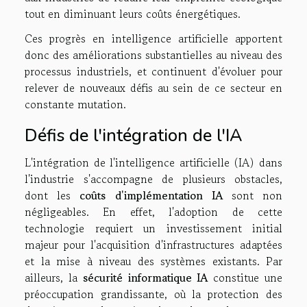
tout en diminuant leurs coûts énergétiques.
Ces progrès en intelligence artificielle apportent
donc des améliorations substantielles au niveau des
processus industriels, et continuent d'évoluer pour
relever de nouveaux défis au sein de ce secteur en
constante mutation.
Défis de l'intégration de l'IA
L'intégration de l'intelligence artificielle (IA) dans
l'industrie s'accompagne de plusieurs obstacles,
dont les
coûts d'implémentation IA
sont non
négligeables. En effet, l'adoption de cette
technologie requiert un investissement initial
majeur pour l'acquisition d'infrastructures adaptées
et la mise à niveau des systèmes existants. Par
ailleurs, la
sécurité informatique IA
constitue une
préoccupation grandissante, où la protection des