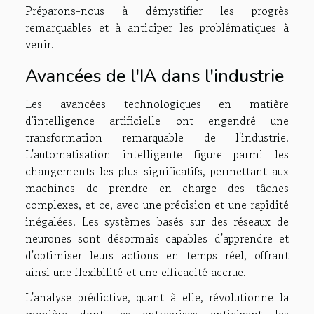
Préparons-nous à démystifier les progrès
remarquables et à anticiper les problématiques à
venir.
Avancées de l'IA dans l'industrie
Les avancées technologiques en matière
d'intelligence artificielle ont engendré une
transformation remarquable de l'industrie.
L'automatisation intelligente figure parmi les
changements les plus significatifs, permettant aux
machines de prendre en charge des tâches
complexes, et ce, avec une précision et une rapidité
inégalées. Les systèmes basés sur des réseaux de
neurones sont désormais capables d'apprendre et
d'optimiser leurs actions en temps réel, offrant
ainsi une flexibilité et une efficacité accrue.
L'analyse prédictive, quant à elle, révolutionne la
manière dont les entreprises anticipent les