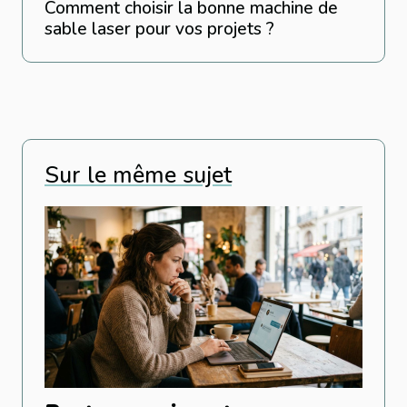
Comment choisir la bonne machine de
sable laser pour vos projets ?
Sur le même sujet