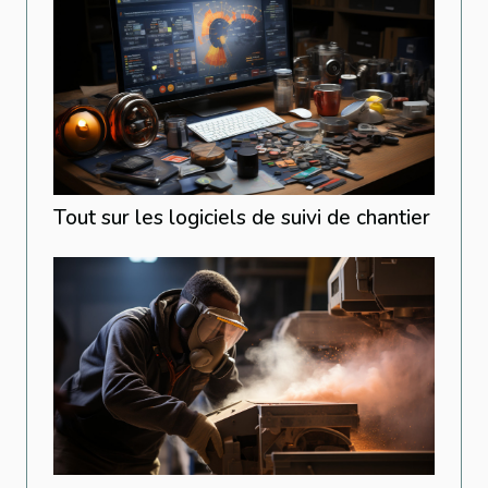
Tout sur les logiciels de suivi de chantier