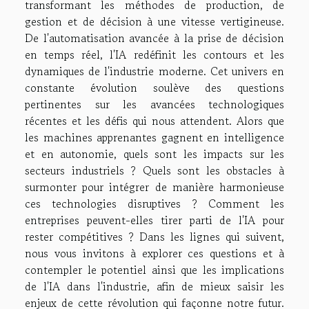
transformant les méthodes de production, de
gestion et de décision à une vitesse vertigineuse.
De l'automatisation avancée à la prise de décision
en temps réel, l'IA redéfinit les contours et les
dynamiques de l'industrie moderne. Cet univers en
constante évolution soulève des questions
pertinentes sur les avancées technologiques
récentes et les défis qui nous attendent. Alors que
les machines apprenantes gagnent en intelligence
et en autonomie, quels sont les impacts sur les
secteurs industriels ? Quels sont les obstacles à
surmonter pour intégrer de manière harmonieuse
ces technologies disruptives ? Comment les
entreprises peuvent-elles tirer parti de l'IA pour
rester compétitives ? Dans les lignes qui suivent,
nous vous invitons à explorer ces questions et à
contempler le potentiel ainsi que les implications
de l'IA dans l'industrie, afin de mieux saisir les
enjeux de cette révolution qui façonne notre futur.