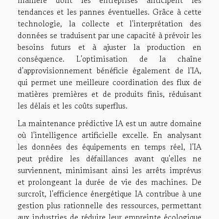
tendances et les pannes éventuelles. Grâce à cette
technologie, la collecte et l'interprétation des
données se traduisent par une capacité à prévoir les
besoins futurs et à ajuster la production en
conséquence. L'optimisation de la chaîne
d'approvisionnement bénéficie également de l'IA,
qui permet une meilleure coordination des flux de
matières premières et de produits finis, réduisant
les délais et les coûts superflus.
La maintenance prédictive IA est un autre domaine
où l'intelligence artificielle excelle. En analysant
les données des équipements en temps réel, l'IA
peut prédire les défaillances avant qu'elles ne
surviennent, minimisant ainsi les arrêts imprévus
et prolongeant la durée de vie des machines. De
surcroît, l'efficience énergétique IA contribue à une
gestion plus rationnelle des ressources, permettant
aux industries de réduire leur empreinte écologique