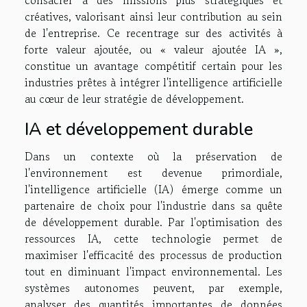
créatives, valorisant ainsi leur contribution au sein
de l'entreprise. Ce recentrage sur des activités à
forte valeur ajoutée, ou « valeur ajoutée IA »,
constitue un avantage compétitif certain pour les
industries prêtes à intégrer l'intelligence artificielle
au cœur de leur stratégie de développement.
IA et développement durable
Dans un contexte où la préservation de
l'environnement est devenue primordiale,
l'intelligence artificielle (IA) émerge comme un
partenaire de choix pour l'industrie dans sa quête
de développement durable. Par l'optimisation des
ressources IA, cette technologie permet de
maximiser l'efficacité des processus de production
tout en diminuant l'impact environnemental. Les
systèmes autonomes peuvent, par exemple,
analyser des quantités importantes de données