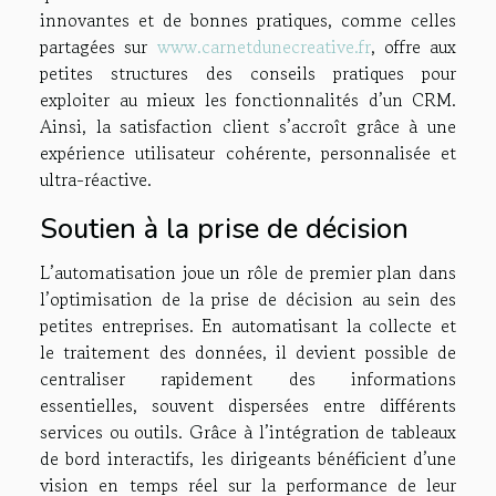
innovantes et de bonnes pratiques, comme celles
partagées sur
www.carnetdunecreative.fr
, offre aux
petites structures des conseils pratiques pour
exploiter au mieux les fonctionnalités d’un CRM.
Ainsi, la satisfaction client s’accroît grâce à une
expérience utilisateur cohérente, personnalisée et
ultra-réactive.
Soutien à la prise de décision
L’automatisation joue un rôle de premier plan dans
l’optimisation de la prise de décision au sein des
petites entreprises. En automatisant la collecte et
le traitement des données, il devient possible de
centraliser rapidement des informations
essentielles, souvent dispersées entre différents
services ou outils. Grâce à l’intégration de tableaux
de bord interactifs, les dirigeants bénéficient d’une
vision en temps réel sur la performance de leur