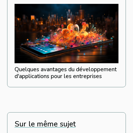
Quelques avantages du développement
d'applications pour les entreprises
Sur le même sujet