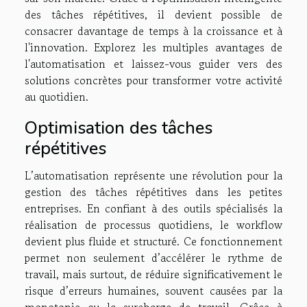
des tâches répétitives, il devient possible de
consacrer davantage de temps à la croissance et à
l'innovation. Explorez les multiples avantages de
l'automatisation et laissez-vous guider vers des
solutions concrètes pour transformer votre activité
au quotidien.
Optimisation des tâches
répétitives
L’automatisation représente une révolution pour la
gestion des tâches répétitives dans les petites
entreprises. En confiant à des outils spécialisés la
réalisation de processus quotidiens, le workflow
devient plus fluide et structuré. Ce fonctionnement
permet non seulement d’accélérer le rythme de
travail, mais surtout, de réduire significativement le
risque d’erreurs humaines, souvent causées par la
monotonie ou la surcharge de travail. Grâce à