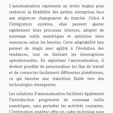
L’automatisation représente un levier majeur pour
renforcer la flexibilité des petites entreprises face
aux exigences changeantes du marché. Grâce à
l’intégration système, elles peuvent ajuster
rapidement leurs processus internes, adopter de
nouveaux outils numériques et optimiser leurs
ressources selon les besoins. Cette adaptabilité leur
permet de réagir avec agilité à l’évolution des
tendances, tout en limitant les interruptions
opérationnelles. En exploitant l’automatisation, il
devient possible de personnaliser les flux de travail
et de connecter facilement différentes plateformes,
ce qui favorise une transition fluide vers des
technologies émergentes.
Les solutions d’automatisation facilitent également
l’introduction progressive de nouveaux outils
numériques, sans perturber les activités courantes.
L’intégration système offre un cadre technique pour