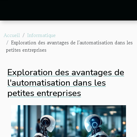
Accueil
Informatique
Exploration des avantages de l'automatisation dans les
petites entreprises
Exploration des avantages de
l'automatisation dans les
petites entreprises