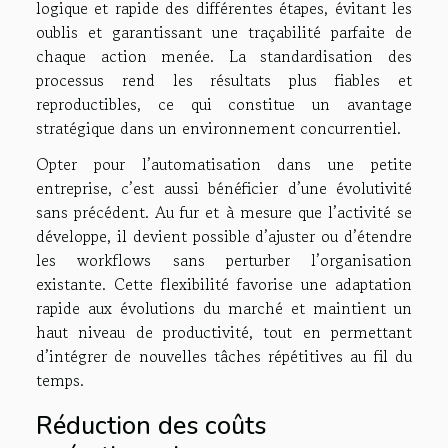
logique et rapide des différentes étapes, évitant les
oublis et garantissant une traçabilité parfaite de
chaque action menée. La standardisation des
processus rend les résultats plus fiables et
reproductibles, ce qui constitue un avantage
stratégique dans un environnement concurrentiel.
Opter pour l’automatisation dans une petite
entreprise, c’est aussi bénéficier d’une évolutivité
sans précédent. Au fur et à mesure que l’activité se
développe, il devient possible d’ajuster ou d’étendre
les workflows sans perturber l’organisation
existante. Cette flexibilité favorise une adaptation
rapide aux évolutions du marché et maintient un
haut niveau de productivité, tout en permettant
d’intégrer de nouvelles tâches répétitives au fil du
temps.
Réduction des coûts