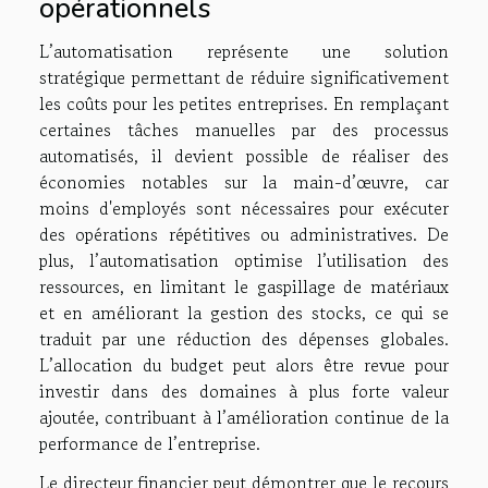
opérationnels
L’automatisation représente une solution
stratégique permettant de réduire significativement
les coûts pour les petites entreprises. En remplaçant
certaines tâches manuelles par des processus
automatisés, il devient possible de réaliser des
économies notables sur la main-d’œuvre, car
moins d'employés sont nécessaires pour exécuter
des opérations répétitives ou administratives. De
plus, l’automatisation optimise l’utilisation des
ressources, en limitant le gaspillage de matériaux
et en améliorant la gestion des stocks, ce qui se
traduit par une réduction des dépenses globales.
L’allocation du budget peut alors être revue pour
investir dans des domaines à plus forte valeur
ajoutée, contribuant à l’amélioration continue de la
performance de l’entreprise.
Le directeur financier peut démontrer que le recours