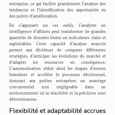
entreprise, ce qui facilite grandement l’analyse des
tendances et l’identification des opportunités ou
des points d’amélioration.
En s’appuyant sur ces outils, l’analyste en
intelligence d’affaires peut transformer de grandes
quantités de données brutes en indicateurs clairs et
exploitables. Cette capacité d’analyse avancée
permet aux décideurs de comparer différentes
stratégies, d’anticiper les évolutions du marché et
d’adapter les ressources en conséquence.
L’automatisation réduit ainsi les risques d’erreurs
humaines et accélère le processus décisionnel,
donnant aux petites entreprises un avantage
concurrentiel non négligeable dans un
environnement où la réactivité et la précision sont
déterminantes.
Flexibilité et adaptabilité accrues