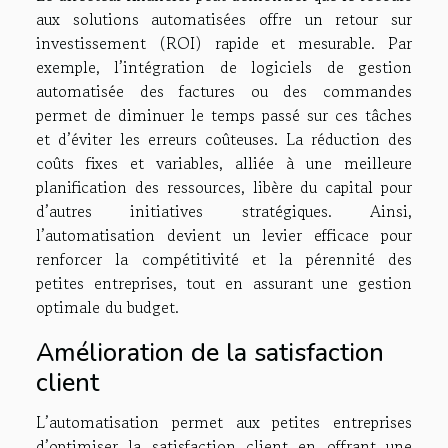
aux solutions automatisées offre un retour sur
investissement (ROI) rapide et mesurable. Par
exemple, l’intégration de logiciels de gestion
automatisée des factures ou des commandes
permet de diminuer le temps passé sur ces tâches
et d’éviter les erreurs coûteuses. La réduction des
coûts fixes et variables, alliée à une meilleure
planification des ressources, libère du capital pour
d’autres initiatives stratégiques. Ainsi,
l’automatisation devient un levier efficace pour
renforcer la compétitivité et la pérennité des
petites entreprises, tout en assurant une gestion
optimale du budget.
Amélioration de la satisfaction
client
L’automatisation permet aux petites entreprises
d’optimiser la satisfaction client en offrant une