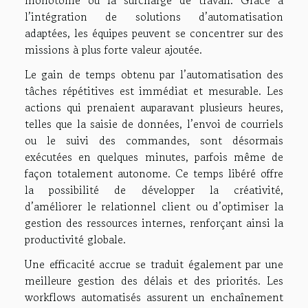
l’intégration de solutions d’automatisation
adaptées, les équipes peuvent se concentrer sur des
missions à plus forte valeur ajoutée.
Le gain de temps obtenu par l’automatisation des
tâches répétitives est immédiat et mesurable. Les
actions qui prenaient auparavant plusieurs heures,
telles que la saisie de données, l’envoi de courriels
ou le suivi des commandes, sont désormais
exécutées en quelques minutes, parfois même de
façon totalement autonome. Ce temps libéré offre
la possibilité de développer la créativité,
d’améliorer le relationnel client ou d’optimiser la
gestion des ressources internes, renforçant ainsi la
productivité globale.
Une efficacité accrue se traduit également par une
meilleure gestion des délais et des priorités. Les
workflows automatisés assurent un enchaînement