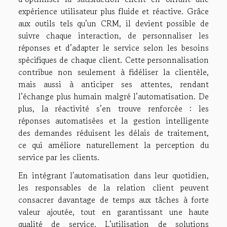
expérience utilisateur plus fluide et réactive. Grâce
aux outils tels qu’un CRM, il devient possible de
suivre chaque interaction, de personnaliser les
réponses et d’adapter le service selon les besoins
spécifiques de chaque client. Cette personnalisation
contribue non seulement à fidéliser la clientèle,
mais aussi à anticiper ses attentes, rendant
l’échange plus humain malgré l’automatisation. De
plus, la réactivité s’en trouve renforcée : les
réponses automatisées et la gestion intelligente
des demandes réduisent les délais de traitement,
ce qui améliore naturellement la perception du
service par les clients.
En intégrant l'automatisation dans leur quotidien,
les responsables de la relation client peuvent
consacrer davantage de temps aux tâches à forte
valeur ajoutée, tout en garantissant une haute
qualité de service. L’utilisation de solutions