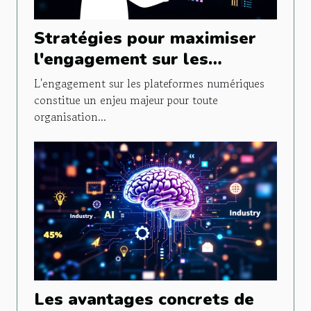
Stratégies pour maximiser
l'engagement sur les
plateformes numériques
L'engagement sur les plateformes numériques
constitue un enjeu majeur pour toute
organisation...
Les avantages concrets de