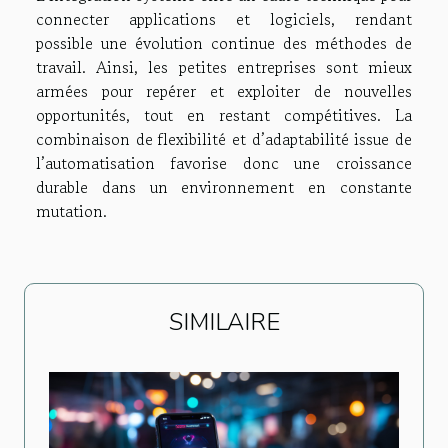
connecter applications et logiciels, rendant
possible une évolution continue des méthodes de
travail. Ainsi, les petites entreprises sont mieux
armées pour repérer et exploiter de nouvelles
opportunités, tout en restant compétitives. La
combinaison de flexibilité et d’adaptabilité issue de
l’automatisation favorise donc une croissance
durable dans un environnement en constante
mutation.
SIMILAIRE