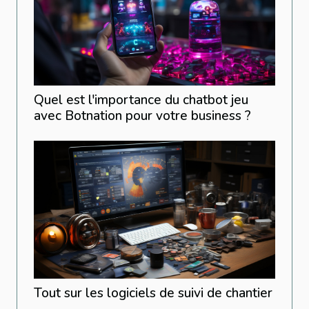
Quel est l'importance du chatbot jeu
avec Botnation pour votre business ?
Tout sur les logiciels de suivi de chantier