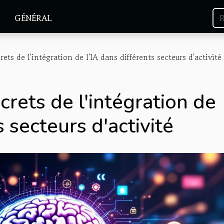
GÉNÉRAL
ets de l'intégration de l'IA dans différents secteurs d'activité
rets de l'intégration de
s secteurs d'activité