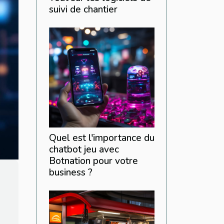
suivi de chantier
Quel est l'importance du
chatbot jeu avec
Botnation pour votre
business ?