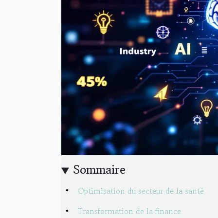
Sommaire
Optimisation du secteur de la santé
Transformation de la finance