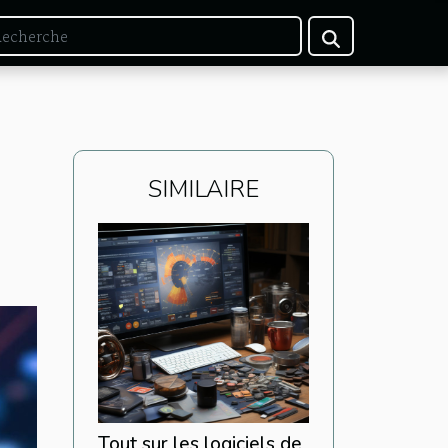
SIMILAIRE
Tout sur les logiciels de