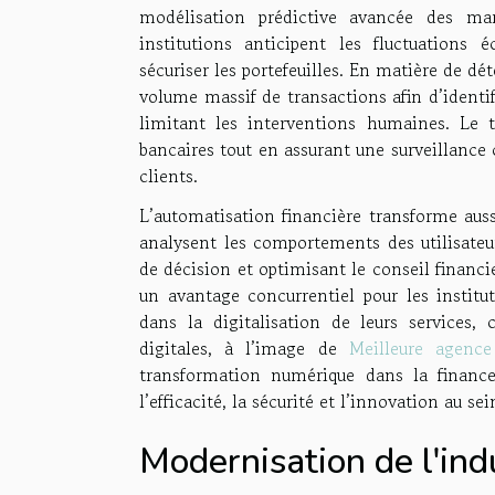
modélisation prédictive avancée des marc
institutions anticipent les fluctuations 
sécuriser les portefeuilles. En matière de dé
volume massif de transactions afin d’identif
limitant les interventions humaines. Le t
bancaires tout en assurant une surveillance 
clients.
L’automatisation financière transforme auss
analysent les comportements des utilisateur
de décision et optimisant le conseil financi
un avantage concurrentiel pour les institut
dans la digitalisation de leurs services, 
digitales, à l’image de
Meilleure agenc
transformation numérique dans la finance.
l’efficacité, la sécurité et l’innovation au s
Modernisation de l'ind