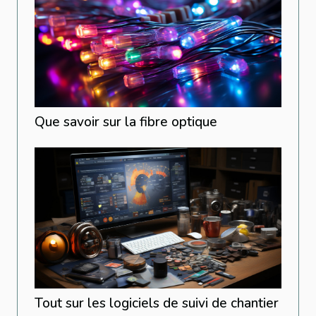
Que savoir sur la fibre optique
Tout sur les logiciels de suivi de chantier