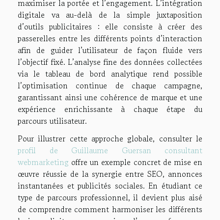
maximiser la portée et l’engagement. L’intégration
digitale va au-delà de la simple juxtaposition
d’outils publicitaires : elle consiste à créer des
passerelles entre les différents points d’interaction
afin de guider l’utilisateur de façon fluide vers
l’objectif fixé. L’analyse fine des données collectées
via le tableau de bord analytique rend possible
l’optimisation continue de chaque campagne,
garantissant ainsi une cohérence de marque et une
expérience enrichissante à chaque étape du
parcours utilisateur.
Pour illustrer cette approche globale, consulter le
profil de Guillaume Guersan consultant
webmarketing
offre un exemple concret de mise en
œuvre réussie de la synergie entre SEO, annonces
instantanées et publicités sociales. En étudiant ce
type de parcours professionnel, il devient plus aisé
de comprendre comment harmoniser les différents