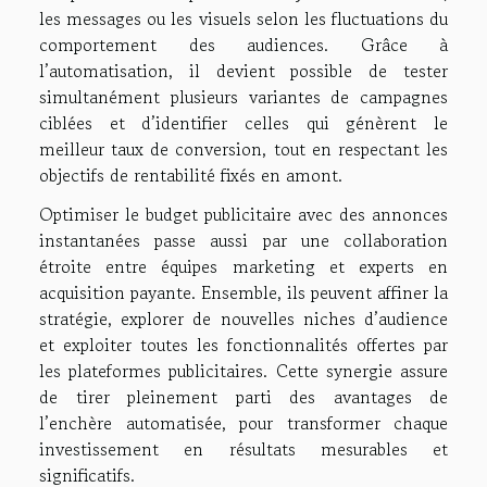
les messages ou les visuels selon les fluctuations du
comportement des audiences. Grâce à
l’automatisation, il devient possible de tester
simultanément plusieurs variantes de campagnes
ciblées et d’identifier celles qui génèrent le
meilleur taux de conversion, tout en respectant les
objectifs de rentabilité fixés en amont.
Optimiser le budget publicitaire avec des annonces
instantanées passe aussi par une collaboration
étroite entre équipes marketing et experts en
acquisition payante. Ensemble, ils peuvent affiner la
stratégie, explorer de nouvelles niches d’audience
et exploiter toutes les fonctionnalités offertes par
les plateformes publicitaires. Cette synergie assure
de tirer pleinement parti des avantages de
l’enchère automatisée, pour transformer chaque
investissement en résultats mesurables et
significatifs.