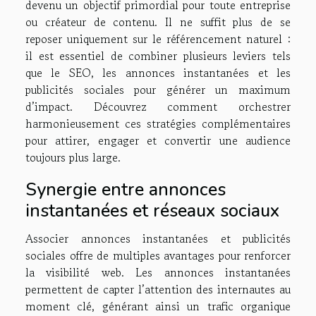
devenu un objectif primordial pour toute entreprise
ou créateur de contenu. Il ne suffit plus de se
reposer uniquement sur le référencement naturel :
il est essentiel de combiner plusieurs leviers tels
que le SEO, les annonces instantanées et les
publicités sociales pour générer un maximum
d’impact. Découvrez comment orchestrer
harmonieusement ces stratégies complémentaires
pour attirer, engager et convertir une audience
toujours plus large.
Synergie entre annonces
instantanées et réseaux sociaux
Associer annonces instantanées et publicités
sociales offre de multiples avantages pour renforcer
la visibilité web. Les annonces instantanées
permettent de capter l’attention des internautes au
moment clé, générant ainsi un trafic organique