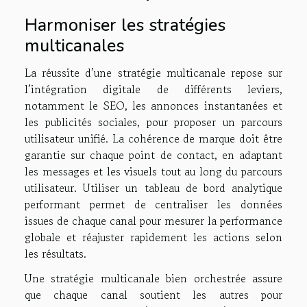
Harmoniser les stratégies
multicanales
La réussite d’une stratégie multicanale repose sur
l’intégration digitale de différents leviers,
notamment le SEO, les annonces instantanées et
les publicités sociales, pour proposer un parcours
utilisateur unifié. La cohérence de marque doit être
garantie sur chaque point de contact, en adaptant
les messages et les visuels tout au long du parcours
utilisateur. Utiliser un tableau de bord analytique
performant permet de centraliser les données
issues de chaque canal pour mesurer la performance
globale et réajuster rapidement les actions selon
les résultats.
Une stratégie multicanale bien orchestrée assure
que chaque canal soutient les autres pour