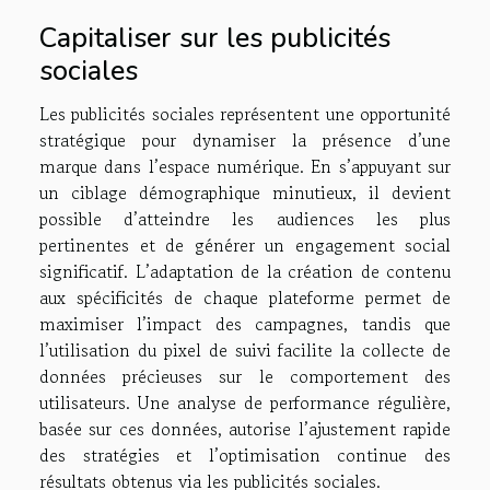
Capitaliser sur les publicités
sociales
Les publicités sociales représentent une opportunité
stratégique pour dynamiser la présence d’une
marque dans l’espace numérique. En s’appuyant sur
un ciblage démographique minutieux, il devient
possible d’atteindre les audiences les plus
pertinentes et de générer un engagement social
significatif. L’adaptation de la création de contenu
aux spécificités de chaque plateforme permet de
maximiser l’impact des campagnes, tandis que
l’utilisation du pixel de suivi facilite la collecte de
données précieuses sur le comportement des
utilisateurs. Une analyse de performance régulière,
basée sur ces données, autorise l’ajustement rapide
des stratégies et l’optimisation continue des
résultats obtenus via les publicités sociales.