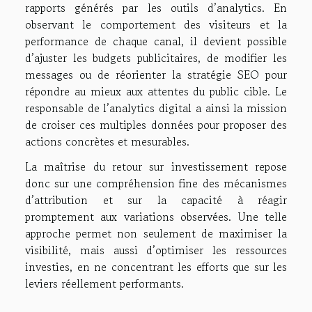
rapports générés par les outils d’analytics. En
observant le comportement des visiteurs et la
performance de chaque canal, il devient possible
d’ajuster les budgets publicitaires, de modifier les
messages ou de réorienter la stratégie SEO pour
répondre au mieux aux attentes du public cible. Le
responsable de l’analytics digital a ainsi la mission
de croiser ces multiples données pour proposer des
actions concrètes et mesurables.
La maîtrise du retour sur investissement repose
donc sur une compréhension fine des mécanismes
d’attribution et sur la capacité à réagir
promptement aux variations observées. Une telle
approche permet non seulement de maximiser la
visibilité, mais aussi d’optimiser les ressources
investies, en ne concentrant les efforts que sur les
leviers réellement performants.