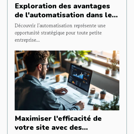
Exploration des avantages
de l'automatisation dans les
petites entreprises
Découvrir l'automatisation représente une
opportunité stratégique pour toute petite
entreprise...
Maximiser l'efficacité de
votre site avec des