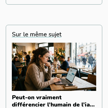
Sur le même sujet
Peut-on vraiment
différencier l’humain de l’ia