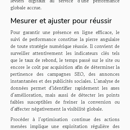
leviers digitaux au service d’une performance
globale accrue.
Mesurer et ajuster pour réussir
Pour garantir une présence en ligne efficace, le
suivi de performance constitue la pierre angulaire
de toute stratégie numérique réussie. Il convient de
surveiller attentivement les indicateurs clés tels
que le taux de rebond, le temps passé sur le site ou
encore le coût par acquisition afin de déterminer la
pertinence des campagnes SEO, des annonces
instantanées et des publicités sociales. L’analyse de
données permet d’identifier rapidement les axes
d’amélioration, mais aussi de détecter les points
faibles susceptibles de freiner la conversion ou
d’affecter négativement la visibilité globale.
Procéder à l’optimisation continue des actions
menées implique une exploitation régulière des