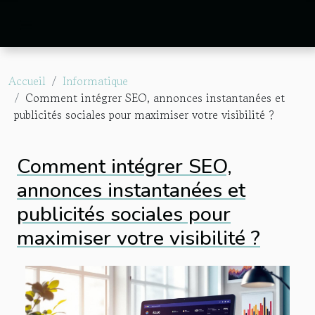
Accueil
Informatique
Comment intégrer SEO, annonces instantanées et
publicités sociales pour maximiser votre visibilité ?
Comment intégrer SEO,
annonces instantanées et
publicités sociales pour
maximiser votre visibilité ?