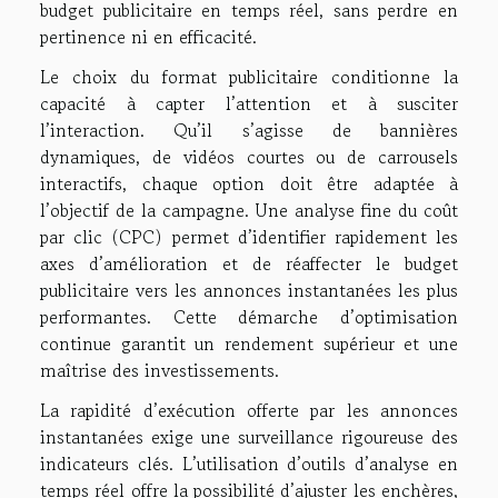
budget publicitaire en temps réel, sans perdre en
pertinence ni en efficacité.
Le choix du format publicitaire conditionne la
capacité à capter l’attention et à susciter
l’interaction. Qu’il s’agisse de bannières
dynamiques, de vidéos courtes ou de carrousels
interactifs, chaque option doit être adaptée à
l’objectif de la campagne. Une analyse fine du coût
par clic (CPC) permet d’identifier rapidement les
axes d’amélioration et de réaffecter le budget
publicitaire vers les annonces instantanées les plus
performantes. Cette démarche d’optimisation
continue garantit un rendement supérieur et une
maîtrise des investissements.
La rapidité d’exécution offerte par les annonces
instantanées exige une surveillance rigoureuse des
indicateurs clés. L’utilisation d’outils d’analyse en
temps réel offre la possibilité d’ajuster les enchères,