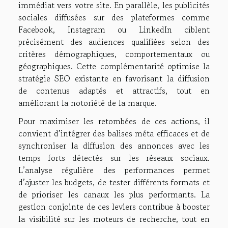
immédiat vers votre site. En parallèle, les publicités
sociales diffusées sur des plateformes comme
Facebook, Instagram ou LinkedIn ciblent
précisément des audiences qualifiées selon des
critères démographiques, comportementaux ou
géographiques. Cette complémentarité optimise la
stratégie SEO existante en favorisant la diffusion
de contenus adaptés et attractifs, tout en
améliorant la notoriété de la marque.
Pour maximiser les retombées de ces actions, il
convient d’intégrer des balises méta efficaces et de
synchroniser la diffusion des annonces avec les
temps forts détectés sur les réseaux sociaux.
L’analyse régulière des performances permet
d’ajuster les budgets, de tester différents formats et
de prioriser les canaux les plus performants. La
gestion conjointe de ces leviers contribue à booster
la visibilité sur les moteurs de recherche, tout en