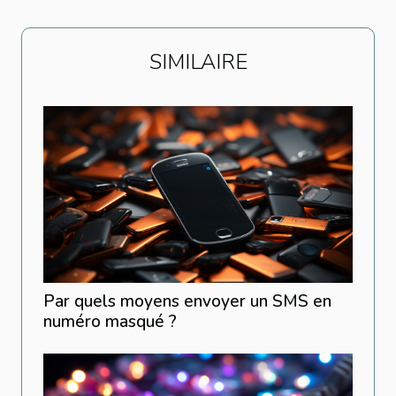
SIMILAIRE
Par quels moyens envoyer un SMS en
numéro masqué ?