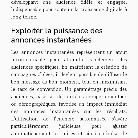
développant une audience fidèle et engagée,
indispensable pour soutenir la croissance digitale à
long terme.
Exploiter la puissance des
annonces instantanées
Les annonces instantanées représentent un atout
incontournable pour atteindre rapidement des
audiences spécifiques. En maîtrisant la création de
campagnes ciblées, il devient possible de diffuser le
bon message au bon moment, tout en maximisant
le taux de conversion. Un paramétrage précis des
audiences, basé sur des critères comportementaux
ou démographiques, favorise un impact immédiat
des annonces instantanées sur les résultats.
L’utilisation de l’enchère automatisée s’avère
particulièrement judicieuse pour ajuster
automatiquement les mises et ainsi optimiser le