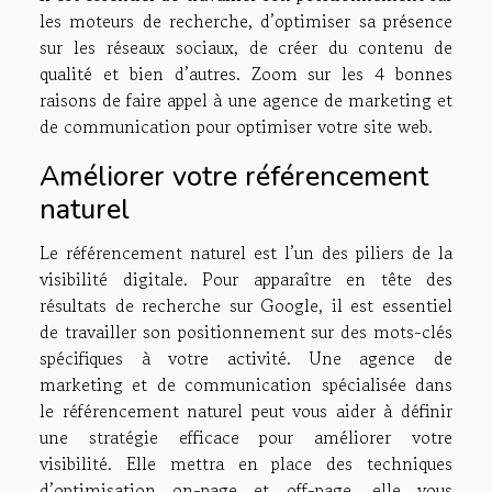
les moteurs de recherche, d’optimiser sa présence
sur les réseaux sociaux, de créer du contenu de
qualité et bien d’autres. Zoom sur les 4 bonnes
raisons de faire appel à une agence de marketing et
de communication pour optimiser votre site web.
Améliorer votre référencement
naturel
Le référencement naturel est l’un des piliers de la
visibilité digitale. Pour apparaître en tête des
résultats de recherche sur Google, il est essentiel
de travailler son positionnement sur des mots-clés
spécifiques à votre activité. Une agence de
marketing et de communication spécialisée dans
le référencement naturel peut vous aider à définir
une stratégie efficace pour améliorer votre
visibilité. Elle mettra en place des techniques
d’optimisation on-page et off-page, elle vous