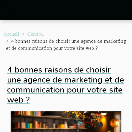
Accueil
Général
4 bonnes raisons de choisir une agence de marketing
et de communication pour votre site web ?
4 bonnes raisons de choisir
une agence de marketing et de
communication pour votre site
web ?