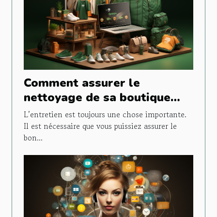
Comment assurer le
nettoyage de sa boutique
prestashop ?
L’entretien est toujours une chose importante.
Il est nécessaire que vous puissiez assurer le
bon...