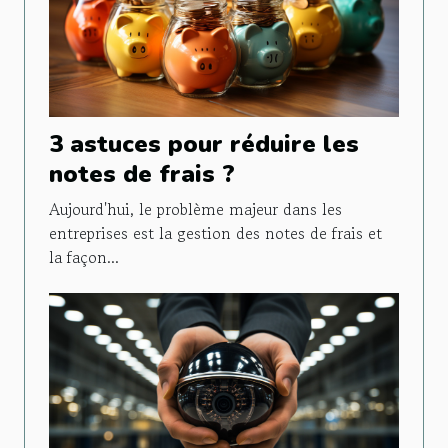
3 astuces pour réduire les
notes de frais ?
Aujourd'hui, le problème majeur dans les
entreprises est la gestion des notes de frais et
la façon...