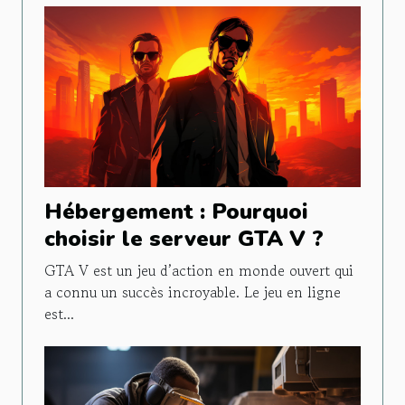
Hébergement : Pourquoi
choisir le serveur GTA V ?
GTA V est un jeu d’action en monde ouvert qui
a connu un succès incroyable. Le jeu en ligne
est...