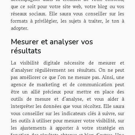
que ce soit pour votre site web, votre blog ou vos
réseaux sociaux. Elle saura vous conseiller sur les
formats à privilégier, les sujets à traiter, le ton à
adopter.
Mesurer et analyser vos
résultats
La visibilité digitale nécessite de mesurer et
d’analyser régulièrement ses résultats. On ne peut
pas améliorer ce que l’on ne mesure pas. Ainsi, une
agence de marketing et de communication peut
être un allié précieux pour mettre en place des
outils de mesure et d’analyse, et vous aider à
interpréter les données que vous récoltez. Elle saura
vous conseiller sur les indicateurs clés à suivre, sur
les outils à utiliser pour mesurer votre visibilité, sur
les ajustements à apporter à votre stratégie en