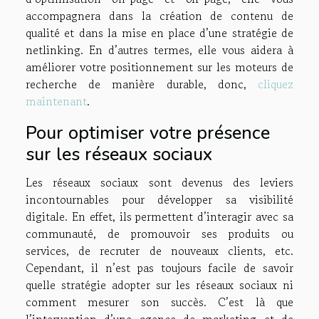
accompagnera dans la création de contenu de
qualité et dans la mise en place d’une stratégie de
netlinking. En d’autres termes, elle vous aidera à
améliorer votre positionnement sur les moteurs de
recherche de manière durable, donc,
cliquez
maintenant
.
Pour optimiser votre présence
sur les réseaux sociaux
Les réseaux sociaux sont devenus des leviers
incontournables pour développer sa visibilité
digitale. En effet, ils permettent d’interagir avec sa
communauté, de promouvoir ses produits ou
services, de recruter de nouveaux clients, etc.
Cependant, il n’est pas toujours facile de savoir
quelle stratégie adopter sur les réseaux sociaux ni
comment mesurer son succès. C’est là que