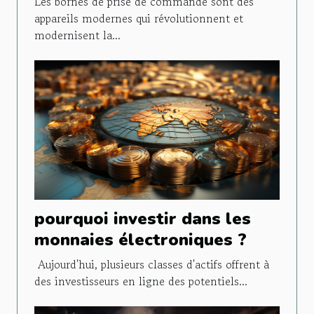
Les bornes de prise de commande sont des
appareils modernes qui révolutionnent et
modernisent la...
pourquoi investir dans les
monnaies électroniques ?
Aujourd'hui, plusieurs classes d'actifs offrent à
des investisseurs en ligne des potentiels...