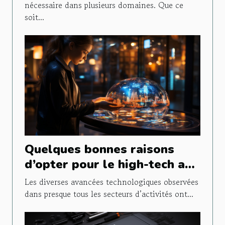
nécessaire dans plusieurs domaines. Que ce
soit...
Quelques bonnes raisons
d’opter pour le high-tech au
quotidien
Les diverses avancées technologiques observées
dans presque tous les secteurs d’activités ont...