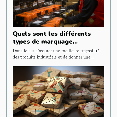
Quels sont les différents
types de marquage
industriel ?
Dans le but d’assurer une meilleure traçabilité
des produits industriels et de donner une...