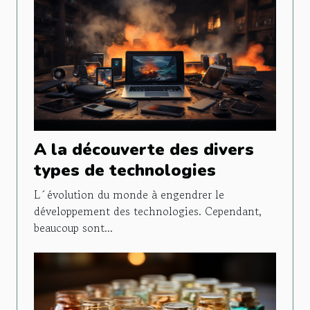
A la découverte des divers
types de technologies
L´évolution du monde à engendrer le
développement des technologies. Cependant,
beaucoup sont...