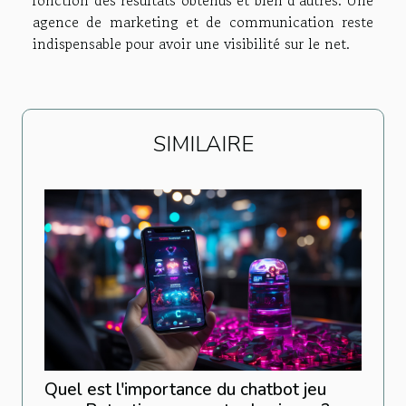
fonction des résultats obtenus et bien d’autres. Une
agence de marketing et de communication reste
indispensable pour avoir une visibilité sur le net.
SIMILAIRE
Quel est l'importance du chatbot jeu