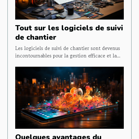
Tout sur les logiciels de suivi
de chantier
Les logiciels de suivi de chantier sont devenus
incontournables pour la gestion efficace et la...
Quelques avantages du