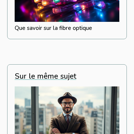
Que savoir sur la fibre optique
Sur le même sujet