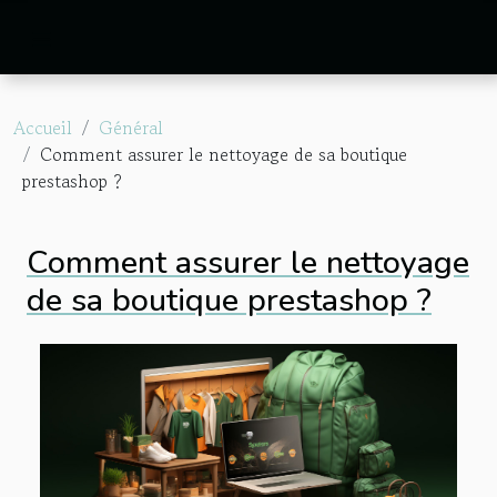
Accueil
Général
Comment assurer le nettoyage de sa boutique
prestashop ?
Comment assurer le nettoyage
de sa boutique prestashop ?