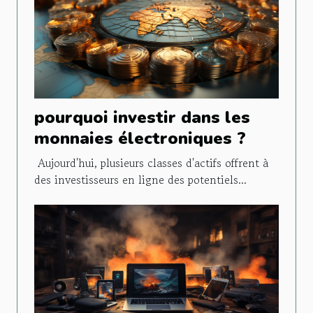
pourquoi investir dans les
monnaies électroniques ?
Aujourd'hui, plusieurs classes d'actifs offrent à
des investisseurs en ligne des potentiels...