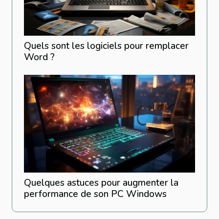
Quels sont les logiciels pour remplacer
Word ?
Quelques astuces pour augmenter la
performance de son PC Windows