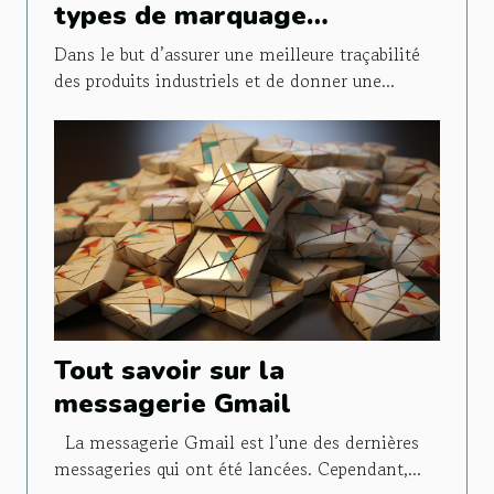
types de marquage
industriel ?
Dans le but d’assurer une meilleure traçabilité
des produits industriels et de donner une...
Tout savoir sur la
messagerie Gmail
La messagerie Gmail est l’une des dernières
messageries qui ont été lancées. Cependant,...