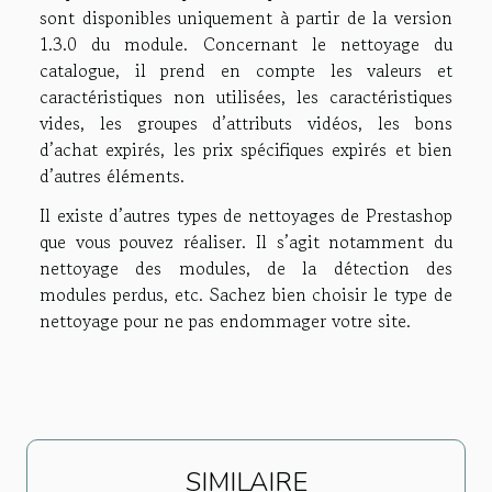
sont disponibles uniquement à partir de la version
1.3.0 du module. Concernant le nettoyage du
catalogue, il prend en compte les valeurs et
caractéristiques non utilisées, les caractéristiques
vides, les groupes d’attributs vidéos, les bons
d’achat expirés, les prix spécifiques expirés et bien
d’autres éléments.
Il existe d’autres types de nettoyages de Prestashop
que vous pouvez réaliser. Il s’agit notamment du
nettoyage des modules, de la détection des
modules perdus, etc. Sachez bien choisir le type de
nettoyage pour ne pas endommager votre site.
SIMILAIRE