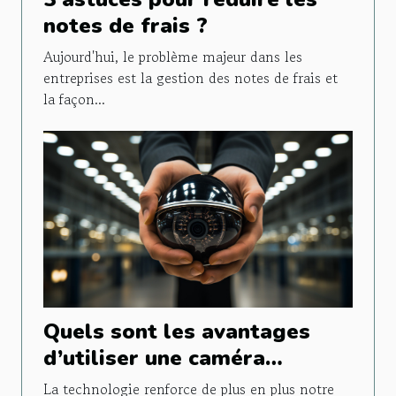
notes de frais ?
Aujourd'hui, le problème majeur dans les
entreprises est la gestion des notes de frais et
la façon...
Quels sont les avantages
d’utiliser une caméra
espion ?
La technologie renforce de plus en plus notre