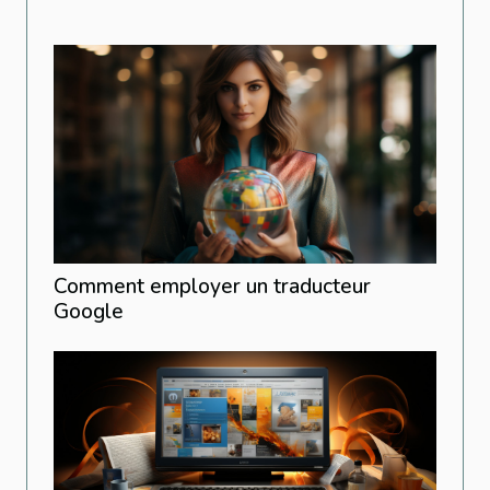
Comment employer un traducteur
Google