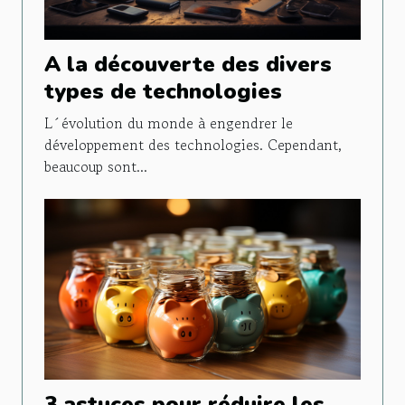
A la découverte des divers
types de technologies
L´évolution du monde à engendrer le
développement des technologies. Cependant,
beaucoup sont...
3 astuces pour réduire les