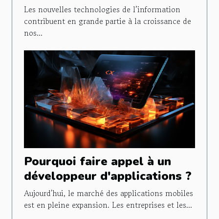
personnel
Les nouvelles technologies de l’information
contribuent en grande partie à la croissance de
nos...
Pourquoi faire appel à un
développeur d'applications ?
Aujourd'hui, le marché des applications mobiles
est en pleine expansion. Les entreprises et les...