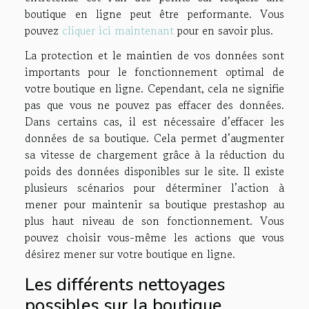
boutique en ligne peut être performante. Vous
pouvez
cliquer ici maintenant
pour en savoir plus.
La protection et le maintien de vos données sont
importants pour le fonctionnement optimal de
votre boutique en ligne. Cependant, cela ne signifie
pas que vous ne pouvez pas effacer des données.
Dans certains cas, il est nécessaire d’effacer les
données de sa boutique. Cela permet d’augmenter
sa vitesse de chargement grâce à la réduction du
poids des données disponibles sur le site. Il existe
plusieurs scénarios pour déterminer l’action à
mener pour maintenir sa boutique prestashop au
plus haut niveau de son fonctionnement. Vous
pouvez choisir vous-même les actions que vous
désirez mener sur votre boutique en ligne.
Les différents nettoyages
possibles sur la boutique