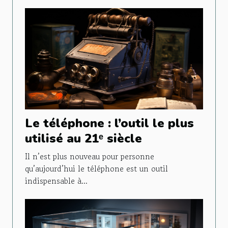
Le téléphone : l’outil le plus
utilisé au 21ᵉ siècle
Il n’est plus nouveau pour personne
qu’aujourd’hui le téléphone est un outil
indispensable à...