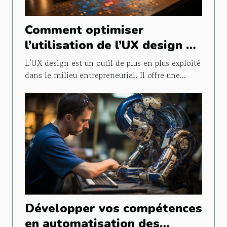
Comment optimiser
l’utilisation de l’UX design en
entreprise ?
L’UX design est un outil de plus en plus exploité
dans le milieu entrepreneurial. Il offre une...
Développer vos compétences
en automatisation des