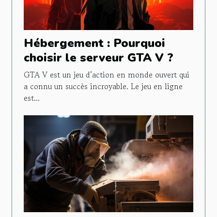
Hébergement : Pourquoi
choisir le serveur GTA V ?
GTA V est un jeu d’action en monde ouvert qui
a connu un succès incroyable. Le jeu en ligne
est...