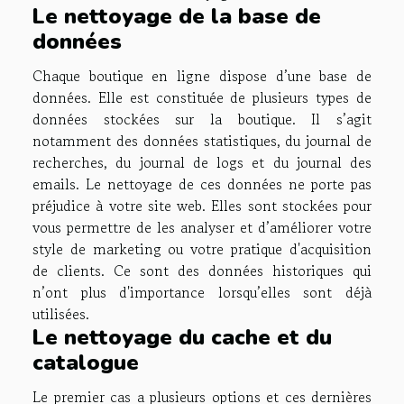
Le nettoyage de la base de
données
Chaque boutique en ligne dispose d’une base de
données. Elle est constituée de plusieurs types de
données stockées sur la boutique. Il s’agit
notamment des données statistiques, du journal de
recherches, du journal de logs et du journal des
emails. Le nettoyage de ces données ne porte pas
préjudice à votre site web. Elles sont stockées pour
vous permettre de les analyser et d’améliorer votre
style de marketing ou votre pratique d'acquisition
de clients. Ce sont des données historiques qui
n’ont plus d'importance lorsqu’elles sont déjà
utilisées.
Le nettoyage du cache et du
catalogue
Le premier cas a plusieurs options et ces dernières