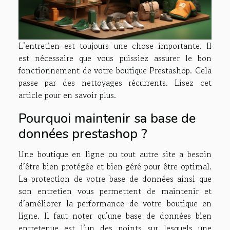
L’entretien est toujours une chose importante. Il
est nécessaire que vous puissiez assurer le bon
fonctionnement de votre boutique Prestashop. Cela
passe par des nettoyages récurrents. Lisez cet
article pour en savoir plus.
Pourquoi maintenir sa base de
données prestashop ?
Une boutique en ligne ou tout autre site a besoin
d’être bien protégée et bien géré pour être optimal.
La protection de votre base de données ainsi que
son entretien vous permettent de maintenir et
d’améliorer la performance de votre boutique en
ligne. Il faut noter qu’une base de données bien
entretenue est l’un des points sur lesquels une