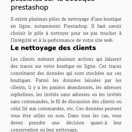
prestashop
Il existe plusieurs pôles de nettoyage d’une boutique
en ligne, notamment Prestashop. Il faut savoir
choisir le pôle à nettoyer pour ne pas toucher à
l'intégrité et à la performance de votre site web.
Le nettoyage des clients
Les clients mènent plusieurs actions qui laissent
des traces sur votre boutique en ligne. Ces traces
constituent des données qui sont stockées sur ces
boutiques. Parmi les données laissées par les
clients, il y a les paniers abandonnés, les adresses
orphelines, les invités sans adresses ou les invités
sans commandes, le fil de discussion des clients ou
celui lié aux commandes, etc. Ces données peuvent
vous être utiles ou non. Dans tous les cas, vous
devez prendre une décision quant-à leur
conservation ou leur nettoyage.