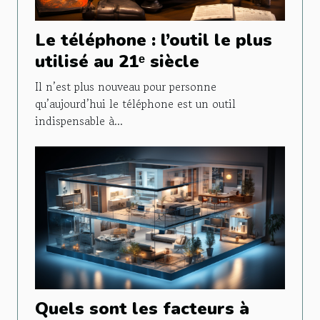
Le téléphone : l’outil le plus
utilisé au 21ᵉ siècle
Il n’est plus nouveau pour personne
qu’aujourd’hui le téléphone est un outil
indispensable à...
Quels sont les facteurs à