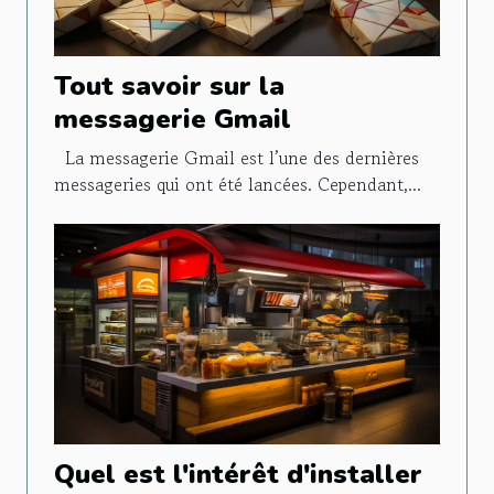
Tout savoir sur la
messagerie Gmail
La messagerie Gmail est l’une des dernières
messageries qui ont été lancées. Cependant,...
Quel est l'intérêt d'installer