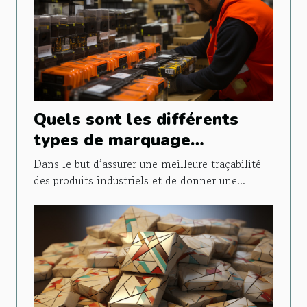
Quels sont les différents
types de marquage
industriel ?
Dans le but d’assurer une meilleure traçabilité
des produits industriels et de donner une...