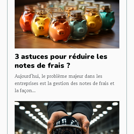
3 astuces pour réduire les
notes de frais ?
Aujourd'hui, le problème majeur dans les
entreprises est la gestion des notes de frais et
la façon...