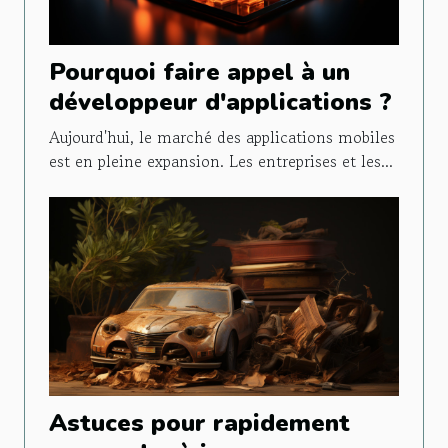
Pourquoi faire appel à un
développeur d'applications ?
Aujourd'hui, le marché des applications mobiles
est en pleine expansion. Les entreprises et les...
Astuces pour rapidement