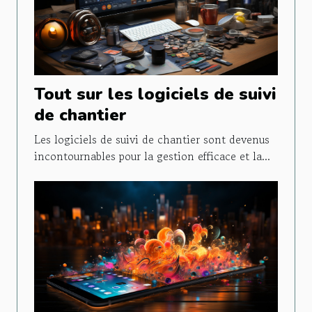
Tout sur les logiciels de suivi
de chantier
Les logiciels de suivi de chantier sont devenus
incontournables pour la gestion efficace et la...