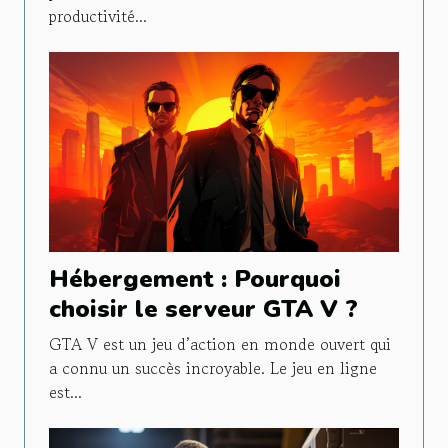
productivité...
Hébergement : Pourquoi
choisir le serveur GTA V ?
GTA V est un jeu d’action en monde ouvert qui
a connu un succès incroyable. Le jeu en ligne
est...