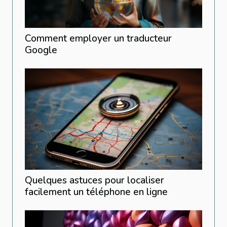
Comment employer un traducteur
Google
Quelques astuces pour localiser
facilement un téléphone en ligne