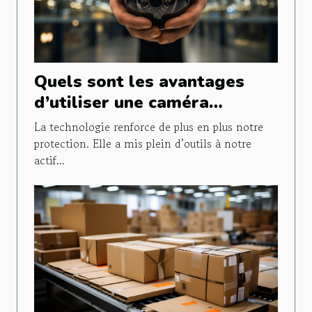
Quels sont les avantages
d’utiliser une caméra
espion ?
La technologie renforce de plus en plus notre
protection. Elle a mis plein d’outils à notre
actif...