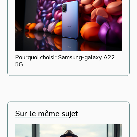
Pourquoi choisir Samsung-galaxy A22
5G
Sur le même sujet