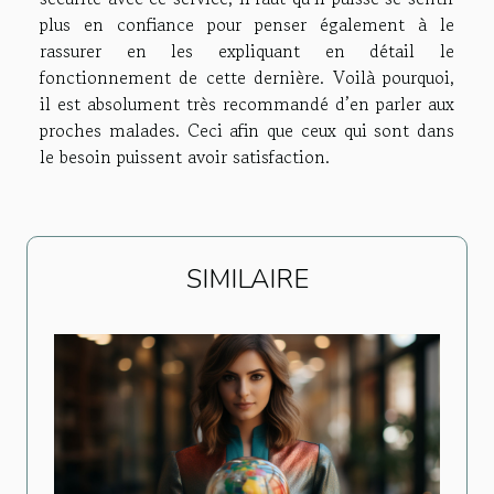
plus en confiance pour penser également à le
rassurer en les expliquant en détail le
fonctionnement de cette dernière. Voilà pourquoi,
il est absolument très recommandé d’en parler aux
proches malades. Ceci afin que ceux qui sont dans
le besoin puissent avoir satisfaction.
SIMILAIRE