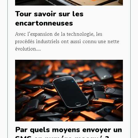
Tour savoir sur les
encartonneuses
Avec l’expansion de la technologie, les
procédés industriels ont aussi connu une nette
évolution....
Par quels moyens envoyer un