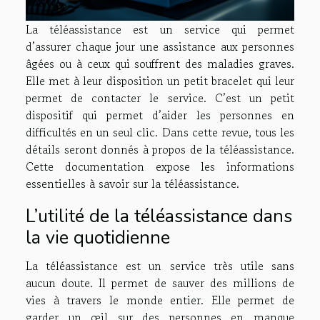
La téléassistance est un service qui permet
d’assurer chaque jour une assistance aux personnes
âgées ou à ceux qui souffrent des maladies graves.
Elle met à leur disposition un petit bracelet qui leur
permet de contacter le service. C’est un petit
dispositif qui permet d’aider les personnes en
difficultés en un seul clic. Dans cette revue, tous les
détails seront donnés à propos de la téléassistance.
Cette documentation expose les informations
essentielles à savoir sur la téléassistance.
L’utilité de la téléassistance dans
la vie quotidienne
La téléassistance est un service très utile sans
aucun doute. Il permet de sauver des millions de
vies à travers le monde entier. Elle permet de
garder un œil sur des personnes en manque