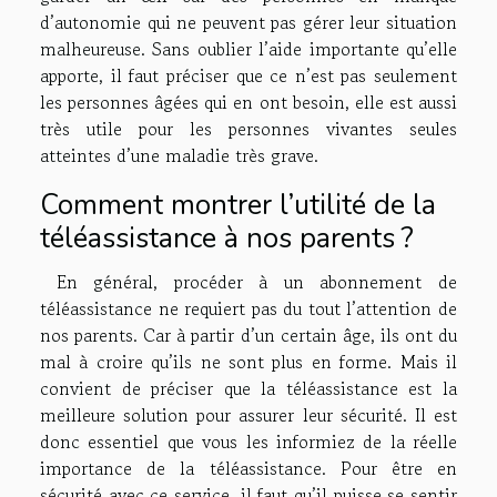
d’autonomie qui ne peuvent pas gérer leur situation
malheureuse. Sans oublier l’aide importante qu’elle
apporte, il faut préciser que ce n’est pas seulement
les personnes âgées qui en ont besoin, elle est aussi
très utile pour les personnes vivantes seules
atteintes d’une maladie très grave.
Comment montrer l’utilité de la
téléassistance à nos parents ?
En général, procéder à un abonnement de
téléassistance ne requiert pas du tout l’attention de
nos parents. Car à partir d’un certain âge, ils ont du
mal à croire qu’ils ne sont plus en forme. Mais il
convient de préciser que la téléassistance est la
meilleure solution pour assurer leur sécurité. Il est
donc essentiel que vous les informiez de la réelle
importance de la téléassistance. Pour être en
sécurité avec ce service, il faut qu’il puisse se sentir