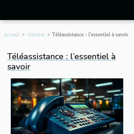
Accueil
Général
Téléassistance : l’essentiel à savoir
Téléassistance : l’essentiel à
savoir