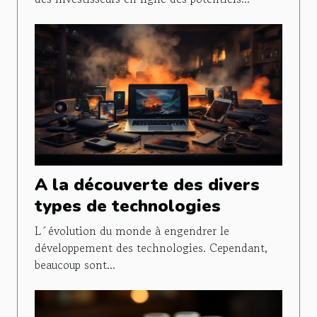
A la découverte des divers
types de technologies
L´évolution du monde à engendrer le
développement des technologies. Cependant,
beaucoup sont...